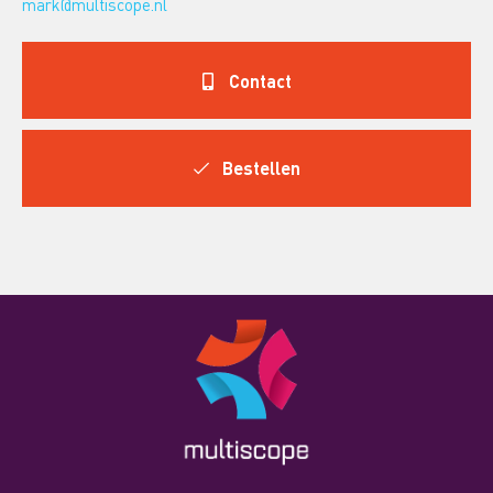
mark@multiscope.nl
Contact
Bestellen