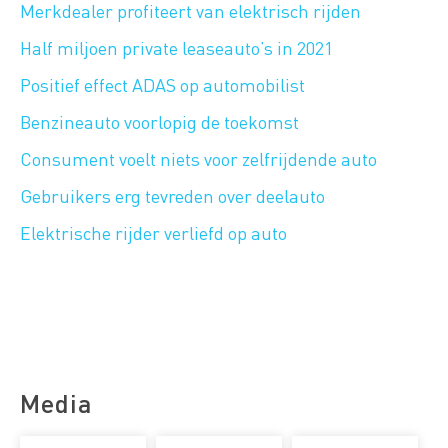
Merkdealer profiteert van elektrisch rijden
Half miljoen private leaseauto’s in 2021
Positief effect ADAS op automobilist
Benzineauto voorlopig de toekomst
Consument voelt niets voor zelfrijdende auto
Gebruikers erg tevreden over deelauto
Elektrische rijder verliefd op auto
Media