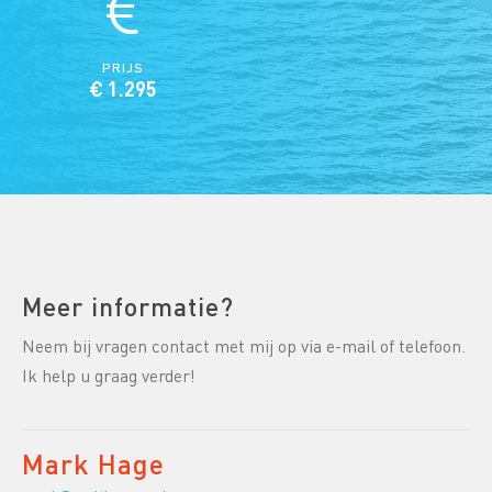
PRIJS
€ 1.295
Meer informatie?
Neem bij vragen contact met mij op via e-mail of telefoon.
Ik help u graag verder!
Mark Hage