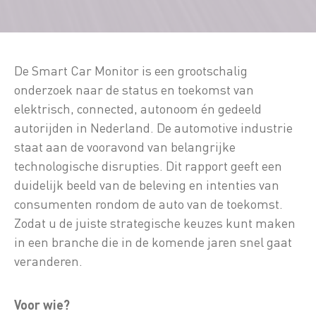
De Smart Car Monitor is een grootschalig
onderzoek naar de status en toekomst van
elektrisch, connected, autonoom én gedeeld
autorijden in Nederland. De automotive industrie
staat aan de vooravond van belangrijke
technologische disrupties. Dit rapport geeft een
duidelijk beeld van de beleving en intenties van
consumenten rondom de auto van de toekomst.
Zodat u de juiste strategische keuzes kunt maken
in een branche die in de komende jaren snel gaat
veranderen.
Voor wie?