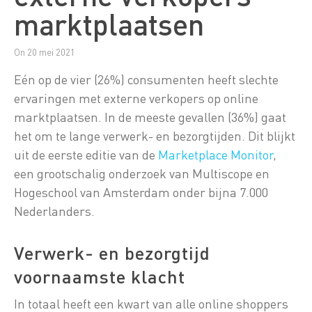
marktplaatsen
On 20 mei 2021
Eén op de vier (26%) consumenten heeft slechte
ervaringen met externe verkopers op online
marktplaatsen. In de meeste gevallen (36%) gaat
het om te lange verwerk- en bezorgtijden. Dit blijkt
uit de eerste editie van de
Marketplace Monitor
,
een grootschalig onderzoek van Multiscope en
Hogeschool van Amsterdam onder bijna 7.000
Nederlanders.
Verwerk- en bezorgtijd
voornaamste klacht
In totaal heeft een kwart van alle online shoppers