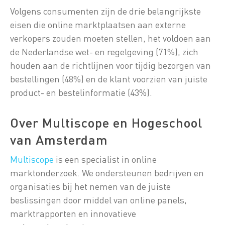
Volgens consumenten zijn de drie belangrijkste
eisen die online marktplaatsen aan externe
verkopers zouden moeten stellen, het voldoen aan
de Nederlandse wet- en regelgeving (71%), zich
houden aan de richtlijnen voor tijdig bezorgen van
bestellingen (48%) en de klant voorzien van juiste
product- en bestelinformatie (43%).
Over Multiscope en Hogeschool
van Amsterdam
Multiscope
is een specialist in online
marktonderzoek. We ondersteunen bedrijven en
organisaties bij het nemen van de juiste
beslissingen door middel van online panels,
marktrapporten en innovatieve