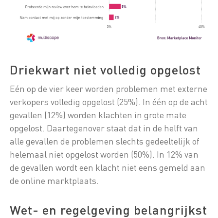
Driekwart niet volledig opgelost
Eén op de vier keer worden problemen met externe
verkopers volledig opgelost (25%). In één op de acht
gevallen (12%) worden klachten in grote mate
opgelost. Daartegenover staat dat in de helft van
alle gevallen de problemen slechts gedeeltelijk of
helemaal niet opgelost worden (50%). In 12% van
de gevallen wordt een klacht niet eens gemeld aan
de online marktplaats.
Wet- en regelgeving belangrijkst