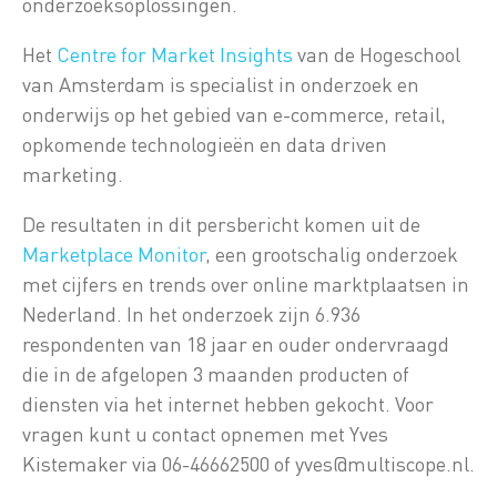
onderzoeksoplossingen.
Het
Centre for Market Insights
van de Hogeschool
van Amsterdam is specialist in onderzoek en
onderwijs op het gebied van e-commerce, retail,
opkomende technologieën en data driven
marketing.
De resultaten in dit persbericht komen uit de
Marketplace Monitor
, een grootschalig onderzoek
met cijfers en trends over online marktplaatsen in
Nederland. In het onderzoek zijn 6.936
respondenten van 18 jaar en ouder ondervraagd
die in de afgelopen 3 maanden producten of
diensten via het internet hebben gekocht. Voor
vragen kunt u contact opnemen met Yves
Kistemaker via 06-46662500 of yves@multiscope.nl.