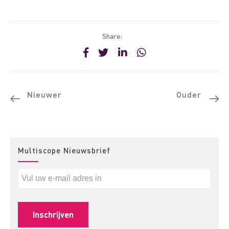
Share:
Nieuwer
Ouder
Multiscope Nieuwsbrief