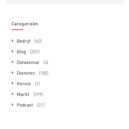
Categorieën
Bedrijf
(62)
Blog
(201)
Datasensai
(4)
Diensten
(182)
Kennis
(1)
Markt
(299)
Podcast
(21)