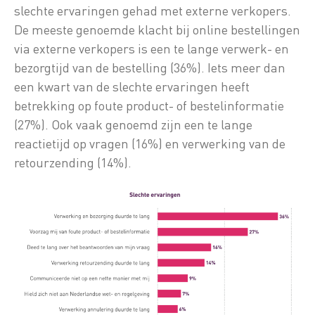
slechte ervaringen gehad met externe verkopers.
De meeste genoemde klacht bij online bestellingen
via externe verkopers is een te lange verwerk- en
bezorgtijd van de bestelling (36%). Iets meer dan
een kwart van de slechte ervaringen heeft
betrekking op foute product- of bestelinformatie
(27%). Ook vaak genoemd zijn een te lange
reactietijd op vragen (16%) en verwerking van de
retourzending (14%).