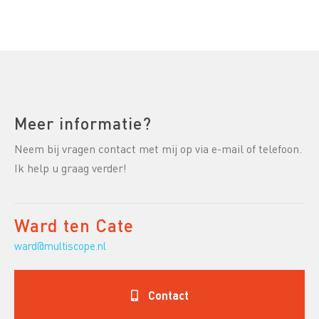
Meer informatie?
Neem bij vragen contact met mij op via e-mail of telefoon.
Ik help u graag verder!
Ward ten Cate
ward@multiscope.nl
Contact