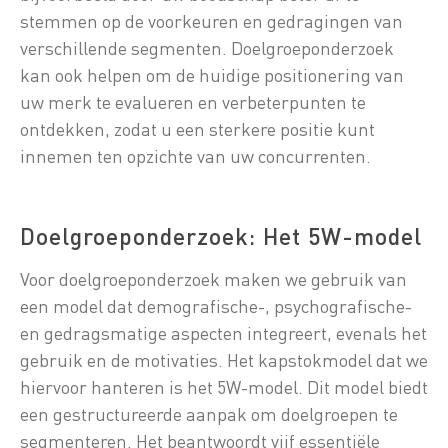
stemmen op de voorkeuren en gedragingen van
verschillende segmenten. Doelgroeponderzoek
kan ook helpen om de huidige positionering van
uw merk te evalueren en verbeterpunten te
ontdekken, zodat u een sterkere positie kunt
innemen ten opzichte van uw concurrenten.
Doelgroeponderzoek: Het 5W-model
Voor doelgroeponderzoek maken we gebruik van
een model dat demografische-, psychografische-
en gedragsmatige aspecten integreert, evenals het
gebruik en de motivaties. Het kapstokmodel dat we
hiervoor hanteren is het 5W-model. Dit model biedt
een gestructureerde aanpak om doelgroepen te
segmenteren. Het beantwoordt vijf essentiële