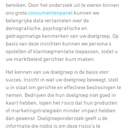
bereiken. Door het onderzoek uit te voeren binnen
ons grote
consumentenpanel
kunnen we
belangrijke data verzamelen over de
demografische, psychografische en
gedragsmatige kenmerken van uw doelgroep. Op
basis van deze inzichten kunnen we persona’s
opstellen of klantsegmentatie toepassen, zodat u
uw marktbeleid gerichter kunt maken.
Het kennen van uw doelgroep is de basis voor
succes. Inzicht in wat uw doelgroep beweegt, stelt
u in staat om gerichte en effectieve beslissingen te
nemen. Bedrijven die hun doelgroep niet goed in
kaart hebben, lopen het risico dat hun producten
of marketingstrategieën minder impact hebben
dan gewenst. Doelgroeponderzoek geeft u de
informatie die nodig is om deze risico’s te