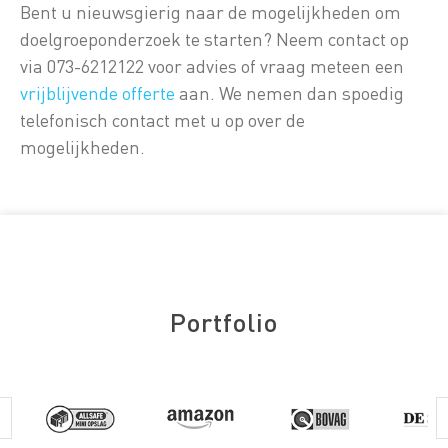
Bent u nieuwsgierig naar de mogelijkheden om
doelgroeponderzoek te starten? Neem contact op
via 073-6212122 voor advies of vraag meteen een
vrijblijvende offerte
aan. We nemen dan spoedig
telefonisch contact met u op over de
mogelijkheden.
Portfolio