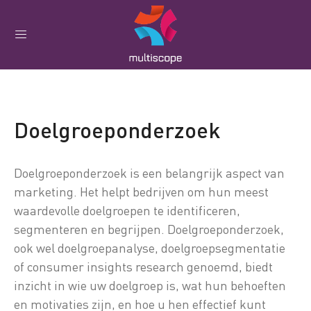
Doelgroeponderzoek
Doelgroeponderzoek is een belangrijk aspect van
marketing. Het helpt bedrijven om hun meest
waardevolle doelgroepen te identificeren,
segmenteren en begrijpen. Doelgroeponderzoek,
ook wel doelgroepanalyse, doelgroepsegmentatie
of consumer insights research genoemd, biedt
inzicht in wie uw doelgroep is, wat hun behoeften
en motivaties zijn, en hoe u hen effectief kunt