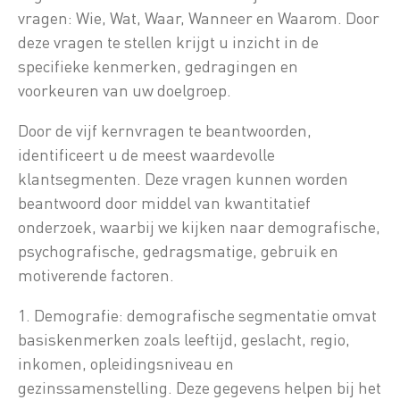
vragen: Wie, Wat, Waar, Wanneer en Waarom. Door
deze vragen te stellen krijgt u inzicht in de
specifieke kenmerken, gedragingen en
voorkeuren van uw doelgroep.
Door de vijf kernvragen te beantwoorden,
identificeert u de meest waardevolle
klantsegmenten. Deze vragen kunnen worden
beantwoord door middel van kwantitatief
onderzoek, waarbij we kijken naar demografische,
psychografische, gedragsmatige, gebruik en
motiverende factoren.
1. Demografie: demografische segmentatie omvat
basiskenmerken zoals leeftijd, geslacht, regio,
inkomen, opleidingsniveau en
gezinssamenstelling. Deze gegevens helpen bij het