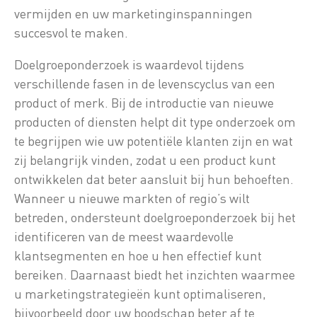
vermijden en uw marketinginspanningen
succesvol te maken.
Doelgroeponderzoek is waardevol tijdens
verschillende fasen in de levenscyclus van een
product of merk. Bij de introductie van nieuwe
producten of diensten helpt dit type onderzoek om
te begrijpen wie uw potentiële klanten zijn en wat
zij belangrijk vinden, zodat u een product kunt
ontwikkelen dat beter aansluit bij hun behoeften.
Wanneer u nieuwe markten of regio’s wilt
betreden, ondersteunt doelgroeponderzoek bij het
identificeren van de meest waardevolle
klantsegmenten en hoe u hen effectief kunt
bereiken. Daarnaast biedt het inzichten waarmee
u marketingstrategieën kunt optimaliseren,
bijvoorbeeld door uw boodschap beter af te