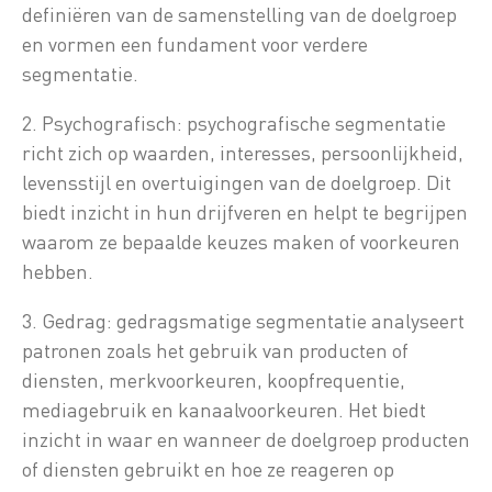
definiëren van de samenstelling van de doelgroep
en vormen een fundament voor verdere
segmentatie.
2. Psychografisch: psychografische segmentatie
richt zich op waarden, interesses, persoonlijkheid,
levensstijl en overtuigingen van de doelgroep. Dit
biedt inzicht in hun drijfveren en helpt te begrijpen
waarom ze bepaalde keuzes maken of voorkeuren
hebben.
3. Gedrag: gedragsmatige segmentatie analyseert
patronen zoals het gebruik van producten of
diensten, merkvoorkeuren, koopfrequentie,
mediagebruik en kanaalvoorkeuren. Het biedt
inzicht in waar en wanneer de doelgroep producten
of diensten gebruikt en hoe ze reageren op