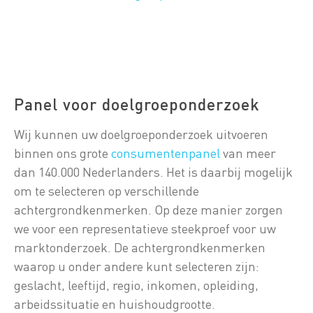
Panel voor doelgroeponderzoek
Wij kunnen uw doelgroeponderzoek uitvoeren
binnen ons grote
consumentenpanel
van meer
dan 140.000 Nederlanders. Het is daarbij mogelijk
om te selecteren op verschillende
achtergrondkenmerken. Op deze manier zorgen
we voor een representatieve steekproef voor uw
marktonderzoek. De achtergrondkenmerken
waarop u onder andere kunt selecteren zijn:
geslacht, leeftijd, regio, inkomen, opleiding,
arbeidssituatie en huishoudgrootte.