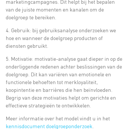
marketingcampagnes. Dit helpt bij het bepalen
van de juiste momenten en kanalen om de
doelgroep te bereiken.
4. Gebruik: bij gebruiksanalyse onderzoeken we
hoe en wanneer de doelgroep producten of
diensten gebruikt.
5. Motivatie: motivatie-analyse gaat dieper in op de
onderliggende redenen achter beslissingen van de
doelgroep. Dit kan variëren van emotionele en
functionele behoeften tot merkloyaliteit,
koopintentie en barrières die hen beïnvloeden.
Begrip van deze motivaties helpt om gerichte en
effectieve strategieën te ontwikkelen.
Meer informatie over het model vindt u in het
kennisdocument doelgroeponderzoek
.