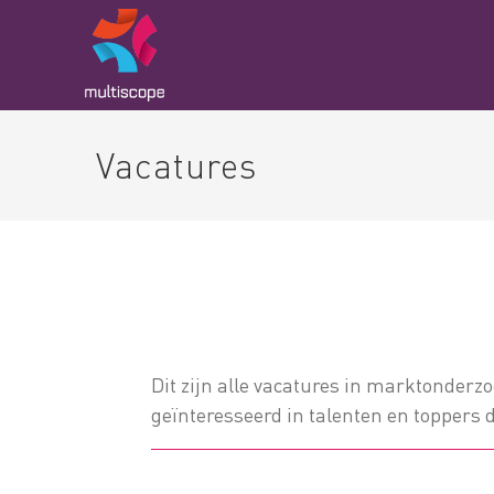
Vacatures
Dit zijn alle vacatures in marktonderzo
geïnteresseerd in talenten en toppers 