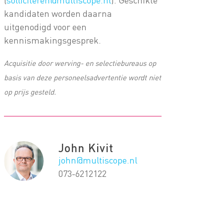
kandidaten worden daarna
uitgenodigd voor een
kennismakingsgesprek.
Acquisitie door werving- en selectiebureaus op
basis van deze personeelsadvertentie wordt niet
op prijs gesteld.
John Kivit
john@multiscope.nl
073-6212122