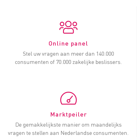
Online panel
Stel uw vragen aan meer dan 140.000
consumenten of 70.000 zakelijke beslissers.
Marktpeiler
De gemakkelijkste manier om maandelijks
vragen te stellen aan Nederlandse consumenten.