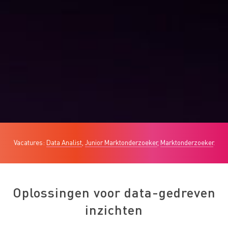
Vacatures:
Data Analist
,
Junior Marktonderzoeker
,
Marktonderzoeker
.
Oplossingen voor data-gedreven
inzichten