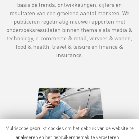
basis de trends, ontwikkelingen, cijfers en
resultaten van een groeiend aantal markten. We
publiceren regelmatig nieuwe rapporten met
onderzoeksresultaten binnen thema’s als media &
technology, e-commerce & retail, vervoer & wonen,
food & health, travel & leisure en finance &
insurance.
Multiscope gebruikt cookies om het gebruik van de website te
analyseren en het gebruikersgemak te verbeteren.