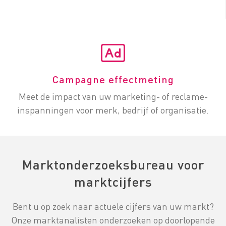
Campagne effectmeting
Meet de impact van uw marketing- of reclame-
inspanningen voor merk, bedrijf of organisatie.
Marktonderzoeksbureau voor
marktcijfers
Bent u op zoek naar actuele cijfers van uw markt?
Onze marktanalisten onderzoeken op doorlopende