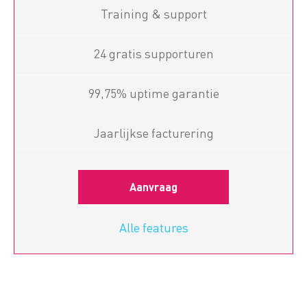
Training & support
24 gratis supporturen
99,75% uptime garantie
Jaarlijkse facturering
Aanvraag
Alle features