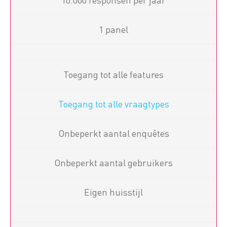
1 panel
Toegang tot alle features
Toegang tot alle vraagtypes
Onbeperkt aantal enquêtes
Onbeperkt aantal gebruikers
Eigen huisstijl