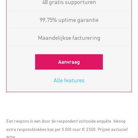
48 gratis supporturen
99,75% uptime garantie
Maandelijkse facturering
Aanvraag
Alle features
Een respons is een door de respondent voltooide enquête. Inkoop
extra responsblokken kan per 5.000 voor € 2.500. Prijzen exclusief
BTW.