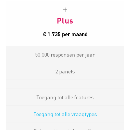
Plus
€ 1.735
per maand
50.000 responsen per jaar
2 panels
Toegang tot alle features
Toegang tot alle vraagtypes