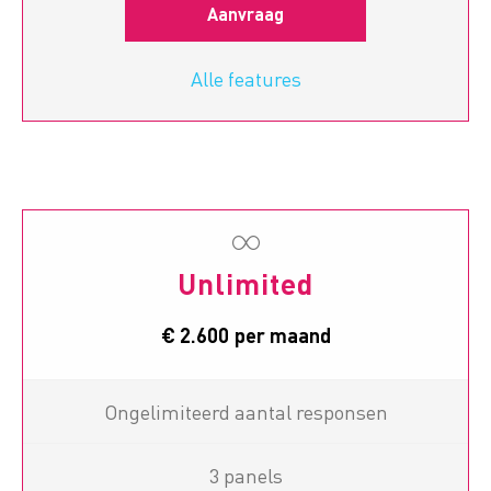
Aanvraag
Alle features
Unlimited
€ 2.600
per maand
Ongelimiteerd aantal responsen
3 panels