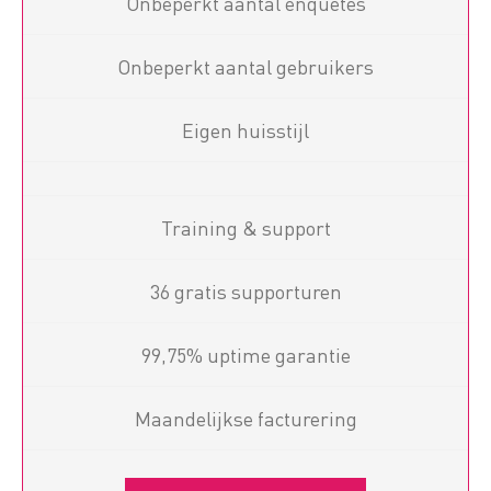
Onbeperkt aantal enquêtes
Onbeperkt aantal gebruikers
Eigen huisstijl
Training & support
36 gratis supporturen
99,75% uptime garantie
Maandelijkse facturering