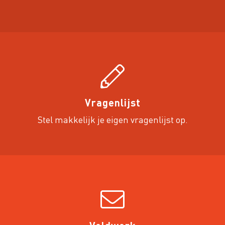
Vragenlijst
Stel makkelijk je eigen vragenlijst op.