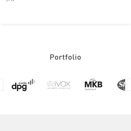
Portfolio