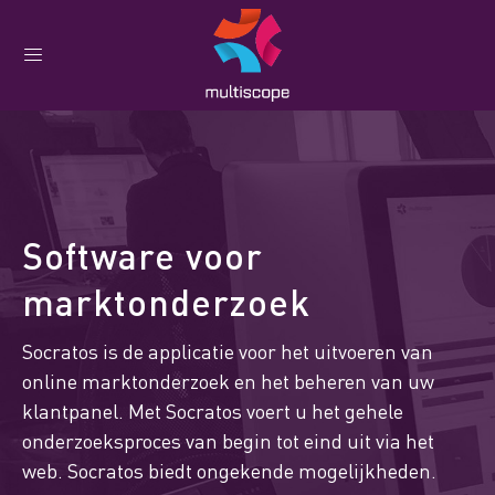
Software voor
marktonderzoek
Socratos is de applicatie voor het uitvoeren van
online marktonderzoek en het beheren van uw
klantpanel. Met Socratos voert u het gehele
onderzoeksproces van begin tot eind uit via het
web. Socratos biedt ongekende mogelijkheden.