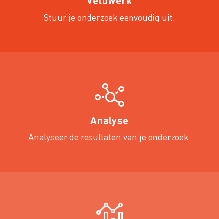
Veldwerk
Stuur je onderzoek eenvoudig uit.
Analyse
Analyseer de resultaten van je onderzoek.