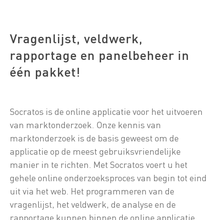
Vragenlijst, veldwerk,
rapportage en panelbeheer in
één pakket!
Socratos is de online applicatie voor het uitvoeren
van marktonderzoek. Onze kennis van
marktonderzoek is de basis geweest om de
applicatie op de meest gebruiksvriendelijke
manier in te richten. Met Socratos voert u het
gehele online onderzoeksproces van begin tot eind
uit via het web. Het programmeren van de
vragenlijst, het veldwerk, de analyse en de
rapportage kunnen binnen de online applicatie