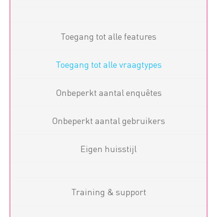
Toegang tot alle features
Toegang tot alle vraagtypes
Onbeperkt aantal enquêtes
Onbeperkt aantal gebruikers
Eigen huisstijl
Training & support