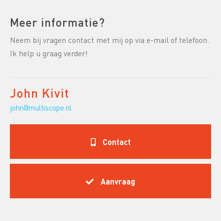
Meer informatie?
Neem bij vragen contact met mij op via e-mail of telefoon.
Ik help u graag verder!
John Kivit
john@multiscope.nl
Contact
Aanvraag