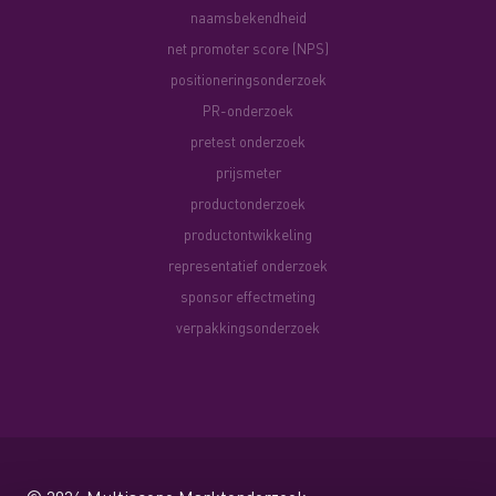
naamsbekendheid
net promoter score (NPS)
positioneringsonderzoek
PR-onderzoek
pretest onderzoek
prijsmeter
productonderzoek
productontwikkeling
representatief onderzoek
sponsor effectmeting
verpakkingsonderzoek