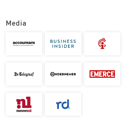
Media