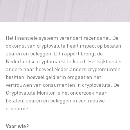
Het financiële systeem verandert razendsnel. De
opkomst van cryptovaluta heeft impact op betalen,
sparen en beleggen. Dit rapport brengt de
Nederlandse cryptomarkt in kaart. Het kijkt onder
andere naar hoeveel Nederlanders cryptomunten
bezitten, hoeveel geld erin omgaat en het
vertrouwen van consumenten in cryptovaluta. De
Cryptovaluta Monitor is het onderzoek naar
betalen, sparen en beleggen in een nieuwe
economie.
Voor wie?