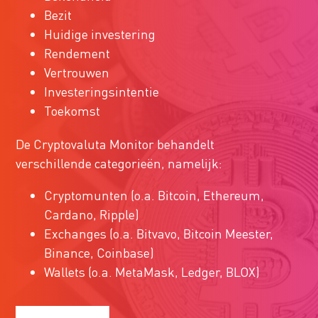
Bezit
Huidige investering
Rendement
Vertrouwen
Investeringsintentie
Toekomst
De Cryptovaluta Monitor behandelt
verschillende categorieën, namelijk:
Cryptomunten (o.a. Bitcoin, Ethereum,
Cardano, Ripple)
Exchanges (o.a. Bitvavo, Bitcoin Meester,
Binance, Coinbase)
Wallets (o.a. MetaMask, Ledger, BLOX)