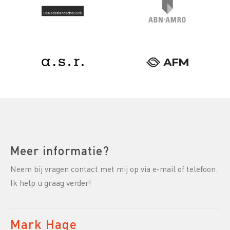
Meer informatie?
Neem bij vragen contact met mij op via e-mail of telefoon.
Ik help u graag verder!
Mark Hage