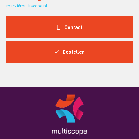
mark@multiscope.nl
Contact
Bestellen