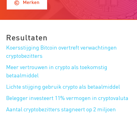
Merken
Resultaten
Koersstijging Bitcoin overtreft verwachtingen
cryptobezitters
Meer vertrouwen in crypto als toekomstig
betaalmiddel
Lichte stijging gebruik crypto als betaalmiddel
Belegger investeert 11% vermogen in cryptovaluta
Aantal cryptobezitters stagneert op 2 miljoen