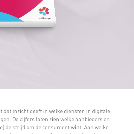
dat inzicht geeft in welke diensten in digitale
gen. De cijfers laten zien welke aanbieders en
sie) de strijd om de consument wint. Aan welke