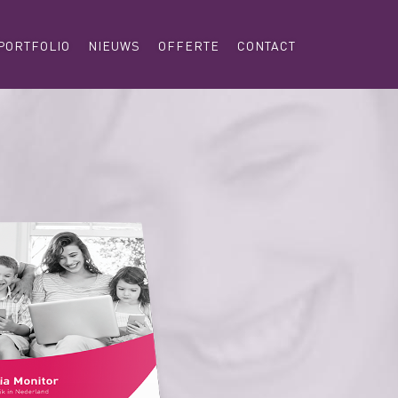
PORTFOLIO
NIEUWS
OFFERTE
CONTACT