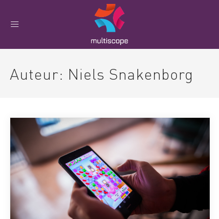
Auteur:
Niels Snakenborg