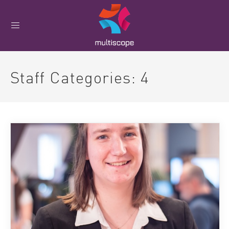
Staff Categories:
4