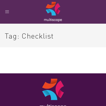
Tag:
Checklist