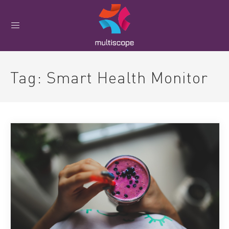
Tag:
Smart Health Monitor