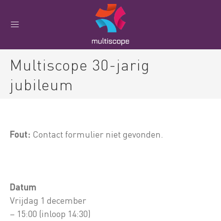
Multiscope 30-jarig
jubileum
Fout:
Contact formulier niet gevonden.
Datum
Vrijdag 1 december
– 15:00 (inloop 14:30)