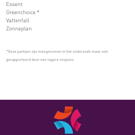
Essent
Greenchoice *
Vattenfall
Zonneplan
*Deze partijen zijn meegenomen in het onderzoek maar niet
gerapporteerd door een lagere respons