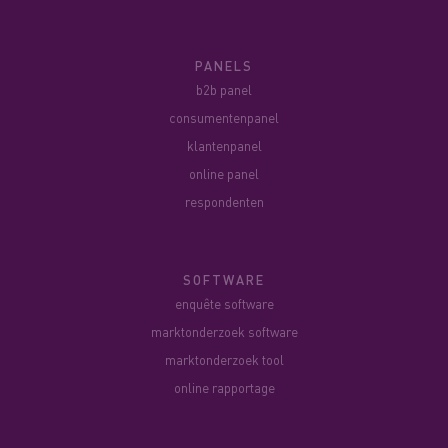
PANELS
b2b panel
consumentenpanel
klantenpanel
online panel
respondenten
SOFTWARE
enquête software
marktonderzoek software
marktonderzoek tool
online rapportage