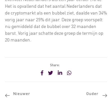
Het is opvallend dat het aantal Nederlanders dat
de cryptomarkt als een bubbel ziet, daalde van 34%
vorig jaar naar 25% dit jaar. Deze groep voorspelt
nu gemiddeld dat de bubbel over 32 maanden
barst. Vorig jaar schatte deze groep de termijn op
20 maanden.
Share:
Nieuwer
Ouder