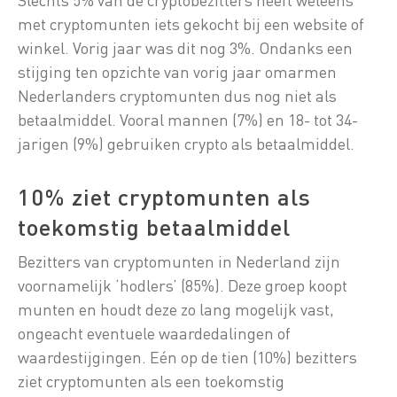
met cryptomunten iets gekocht bij een website of
winkel. Vorig jaar was dit nog 3%. Ondanks een
stijging ten opzichte van vorig jaar omarmen
Nederlanders cryptomunten dus nog niet als
betaalmiddel. Vooral mannen (7%) en 18- tot 34-
jarigen (9%) gebruiken crypto als betaalmiddel.
10% ziet cryptomunten als
toekomstig betaalmiddel
Bezitters van cryptomunten in Nederland zijn
voornamelijk ‘hodlers’ (85%). Deze groep koopt
munten en houdt deze zo lang mogelijk vast,
ongeacht eventuele waardedalingen of
waardestijgingen. Eén op de tien (10%) bezitters
ziet cryptomunten als een toekomstig