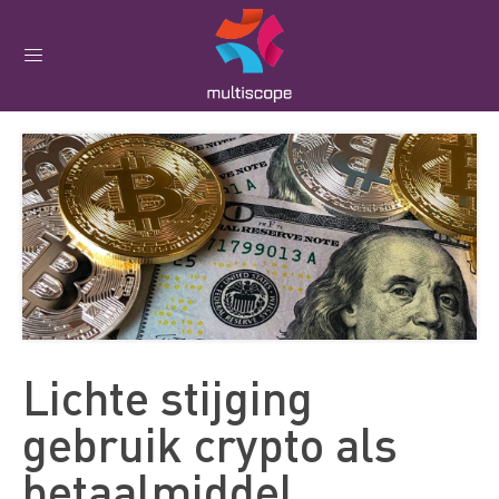
Lichte stijging
gebruik crypto als
betaalmiddel