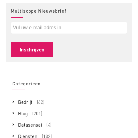
Multiscope Nieuwsbrief
Categorieën
Bedrijf
(62)
Blog
(201)
Datasensai
(4)
Diensten
(182)