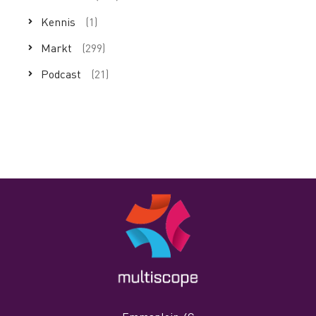
Kennis
(1)
Markt
(299)
Podcast
(21)