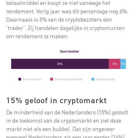
betaalmiddel en koopt ze niet vanwege het
rendement. Vorig jaar was dit percentage nog 6%.
Daarnaast is 5% van de cryptobezitters een
‘trader’. Zij handelen dagelijks in cryptomunten
om rendement te maken.
15% geloof in cryptomarkt
De minderheid van de Nederlanders (15%) gelooft
in de toekomst van de cryptomarkt en ziet deze
markt niet als een bubbel. Dat zijn ongeveer
evenveel Nederlanders als een jaar eerder (16%).