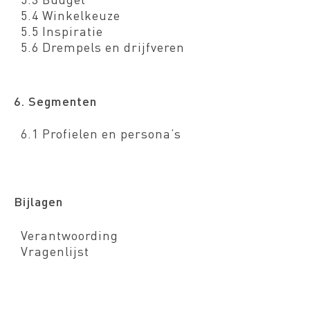
5.4 Winkelkeuze
5.5 Inspiratie
5.6 Drempels en drijfveren
6. Segmenten
6.1 Profielen en persona’s
Bijlagen
Verantwoording
Vragenlijst