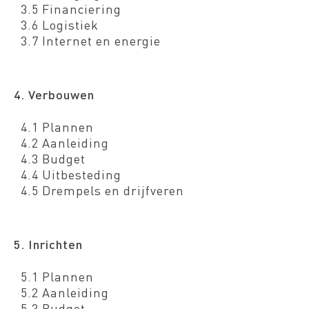
3.5 Financiering
3.6 Logistiek
3.7 Internet en energie
4. Verbouwen
4.1 Plannen
4.2 Aanleiding
4.3 Budget
4.4 Uitbesteding
4.5 Drempels en drijfveren
5. Inrichten
5.1 Plannen
5.2 Aanleiding
5.3 Budget