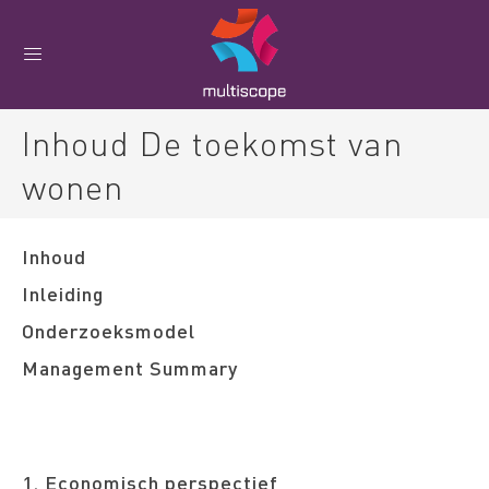
Inhoud De toekomst van
wonen
Inhoud
Inleiding
Onderzoeksmodel
Management Summary
1. Economisch perspectief