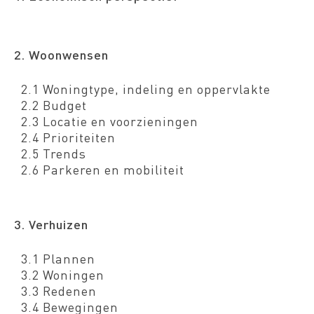
2. Woonwensen
2.1 Woningtype, indeling en oppervlakte
2.2 Budget
2.3 Locatie en voorzieningen
2.4 Prioriteiten
2.5 Trends
2.6 Parkeren en mobiliteit
3. Verhuizen
3.1 Plannen
3.2 Woningen
3.3 Redenen
3.4 Bewegingen