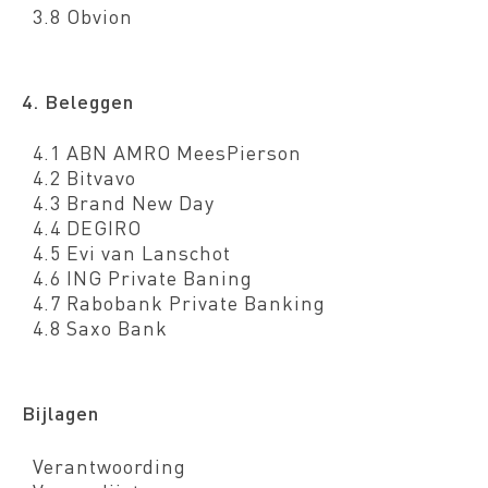
3.8 Obvion
4. Beleggen
4.1 ABN AMRO MeesPierson
4.2 Bitvavo
4.3 Brand New Day
4.4 DEGIRO
4.5 Evi van Lanschot
4.6 ING Private Baning
4.7 Rabobank Private Banking
4.8 Saxo Bank
Bijlagen
Verantwoording