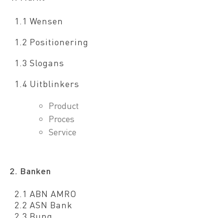
1.1 Wensen
1.2 Positionering
1.3 Slogans
1.4 Uitblinkers
Product
Proces
Service
2. Banken
2.1 ABN AMRO
2.2 ASN Bank
2.3 Bunq