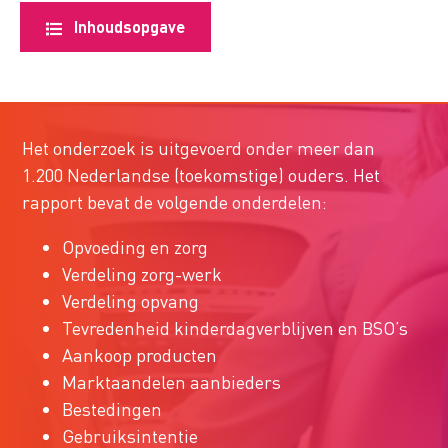
Inhoudsopgave
Het onderzoek is uitgevoerd onder meer dan
1.200 Nederlandse (toekomstige) ouders. Het
rapport bevat de volgende onderdelen:
Opvoeding en zorg
Verdeling zorg-werk
Verdeling opvang
Tevredenheid kinderdagverblijven en BSO’s
Aankoop producten
Marktaandelen aanbieders
Bestedingen
Gebruiksintentie