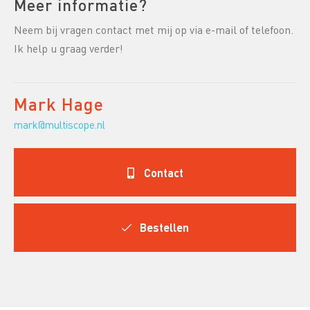
Meer informatie?
Neem bij vragen contact met mij op via e-mail of telefoon.
Ik help u graag verder!
Mark Hage
mark@multiscope.nl
Contact
Bestellen