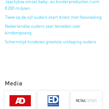
Jaarlijkse omzet baby- en kinderproducten ruim
€200 miljoen
Twee op de vijf ouders start direct met flesvoeding
Nederlandse ouders zeer tevreden over
kinderopvang
Schermtijd kinderen grootste uitdaging ouders
Media