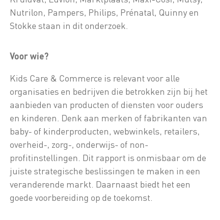
Nutrilon, Pampers, Philips, Prénatal, Quinny en
Stokke staan in dit onderzoek.
Voor wie?
Kids Care & Commerce is relevant voor alle
organisaties en bedrijven die betrokken zijn bij het
aanbieden van producten of diensten voor ouders
en kinderen. Denk aan merken of fabrikanten van
baby- of kinderproducten, webwinkels, retailers,
overheid-, zorg-, onderwijs- of non-
profitinstellingen. Dit rapport is onmisbaar om de
juiste strategische beslissingen te maken in een
veranderende markt. Daarnaast biedt het een
goede voorbereiding op de toekomst.