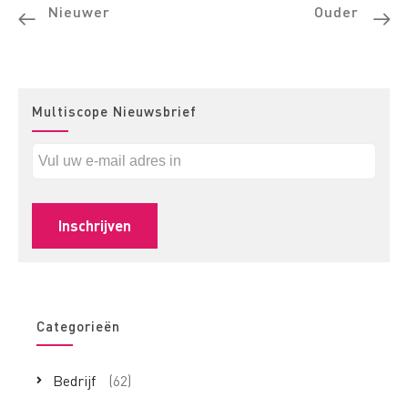
Nieuwer
Ouder
Multiscope Nieuwsbrief
Categorieën
Bedrijf
(62)