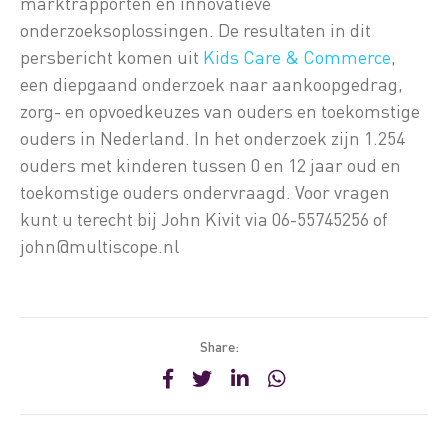
marktrapporten en innovatieve
onderzoeksoplossingen. De resultaten in dit
persbericht komen uit
Kids Care & Commerce
,
een diepgaand onderzoek naar aankoopgedrag,
zorg- en opvoedkeuzes van ouders en toekomstige
ouders in Nederland. In het onderzoek zijn 1.254
ouders met kinderen tussen 0 en 12 jaar oud en
toekomstige ouders ondervraagd. Voor vragen
kunt u terecht bij John Kivit via 06-55745256 of
john@multiscope.nl
Share: