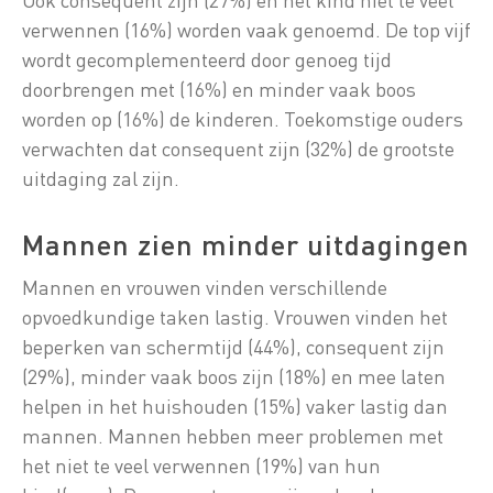
verwennen (16%) worden vaak genoemd. De top vijf
wordt gecomplementeerd door genoeg tijd
doorbrengen met (16%) en minder vaak boos
worden op (16%) de kinderen. Toekomstige ouders
verwachten dat consequent zijn (32%) de grootste
uitdaging zal zijn.
Mannen zien minder uitdagingen
Mannen en vrouwen vinden verschillende
opvoedkundige taken lastig. Vrouwen vinden het
beperken van schermtijd (44%), consequent zijn
(29%), minder vaak boos zijn (18%) en mee laten
helpen in het huishouden (15%) vaker lastig dan
mannen. Mannen hebben meer problemen met
het niet te veel verwennen (19%) van hun