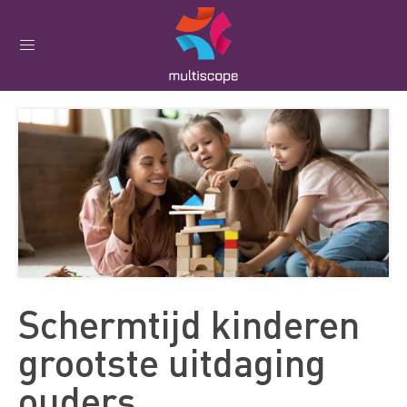
Schermtijd kinderen
grootste uitdaging
ouders