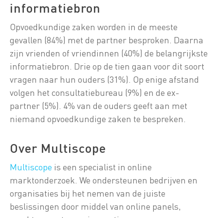
informatiebron
Opvoedkundige zaken worden in de meeste
gevallen (84%) met de partner besproken. Daarna
zijn vrienden of vriendinnen (40%) de belangrijkste
informatiebron. Drie op de tien gaan voor dit soort
vragen naar hun ouders (31%). Op enige afstand
volgen het consultatiebureau (9%) en de ex-
partner (5%). 4% van de ouders geeft aan met
niemand opvoedkundige zaken te bespreken.
Over Multiscope
Multiscope
is een specialist in online
marktonderzoek. We ondersteunen bedrijven en
organisaties bij het nemen van de juiste
beslissingen door middel van online panels,