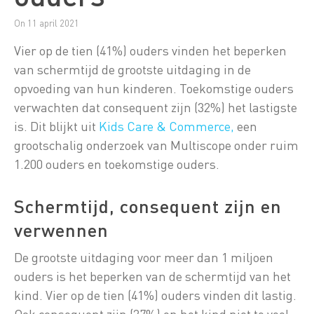
On 11 april 2021
Vier op de tien (41%) ouders vinden het beperken
van schermtijd de grootste uitdaging in de
opvoeding van hun kinderen. Toekomstige ouders
verwachten dat consequent zijn (32%) het lastigste
is. Dit blijkt uit
Kids Care & Commerce,
een
grootschalig onderzoek van Multiscope onder ruim
1.200 ouders en toekomstige ouders.
Schermtijd, consequent zijn en
verwennen
De grootste uitdaging voor meer dan 1 miljoen
ouders is het beperken van de schermtijd van het
kind. Vier op de tien (41%) ouders vinden dit lastig.
Ook consequent zijn (27%) en het kind niet te veel