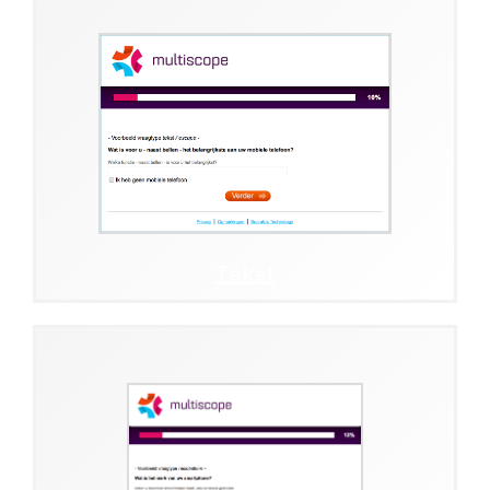
Tekst