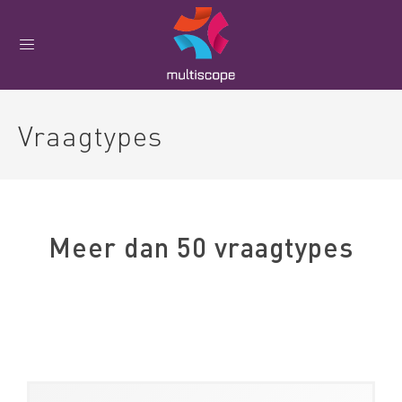
Vraagtypes
Meer dan 50 vraagtypes