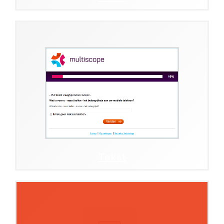
Tekst