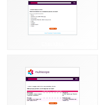
Checkbox