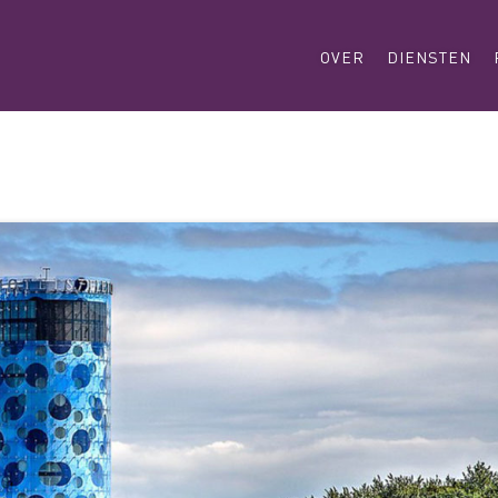
OVER
DIENSTEN