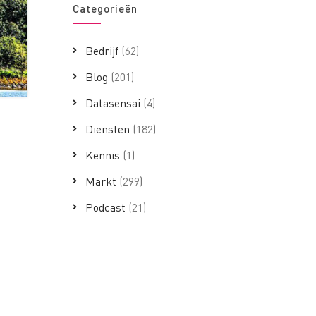
Categorieën
Bedrijf
(62)
Blog
(201)
Datasensai
(4)
Diensten
(182)
Kennis
(1)
Markt
(299)
Podcast
(21)