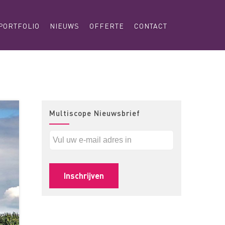
PORTFOLIO
NIEUWS
OFFERTE
CONTACT
Multiscope Nieuwsbrief