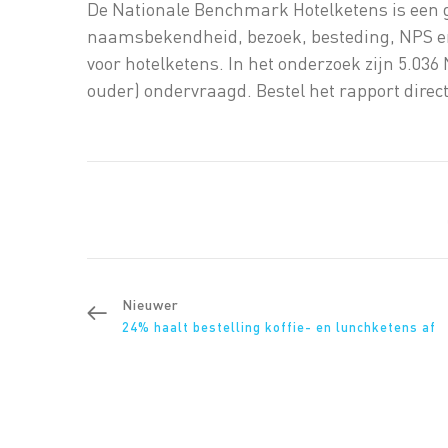
De Nationale Benchmark Hotelketens is een 
naamsbekendheid, bezoek, besteding, NPS en
voor hotelketens. In het onderzoek zijn 5.03
ouder) ondervraagd. Bestel het rapport direct
Nieuwer
24% haalt bestelling koffie- en lunchketens af