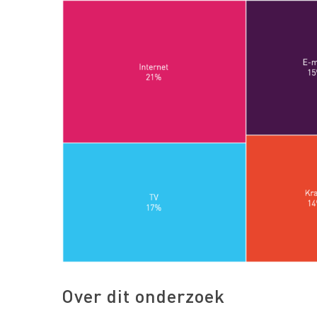
Over dit onderzoek