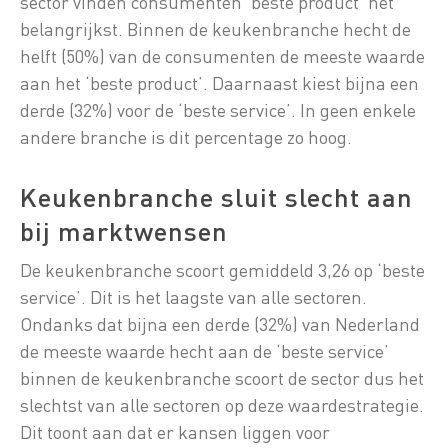
sector vinden consumenten ‘beste product’ het
belangrijkst. Binnen de keukenbranche hecht de
helft (50%) van de consumenten de meeste waarde
aan het ‘beste product’. Daarnaast kiest bijna een
derde (32%) voor de ‘beste service’. In geen enkele
andere branche is dit percentage zo hoog.
Keukenbranche sluit slecht aan
bij marktwensen
De keukenbranche scoort gemiddeld 3,26 op ‘beste
service’. Dit is het laagste van alle sectoren.
Ondanks dat bijna een derde (32%) van Nederland
de meeste waarde hecht aan de ‘beste service’
binnen de keukenbranche scoort de sector dus het
slechtst van alle sectoren op deze waardestrategie.
Dit toont aan dat er kansen liggen voor