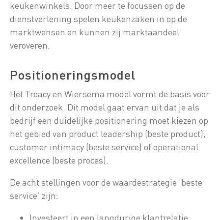
keukenwinkels. Door meer te focussen op de
dienstverlening spelen keukenzaken in op de
marktwensen en kunnen zij marktaandeel
veroveren.
Positioneringsmodel
Het Treacy en Wiersema model vormt de basis voor
dit onderzoek. Dit model gaat ervan uit dat je als
bedrijf een duidelijke positionering moet kiezen op
het gebied van product leadership (beste product),
customer intimacy (beste service) of operational
excellence (beste proces).
De acht stellingen voor de waardestrategie ‘beste
service’ zijn:
Investeert in een langdurige klantrelatie.