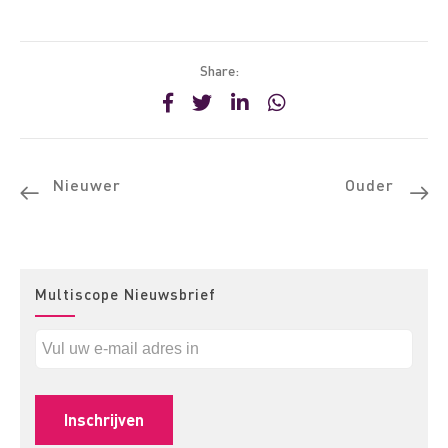
Share:
Nieuwer
Ouder
Multiscope Nieuwsbrief