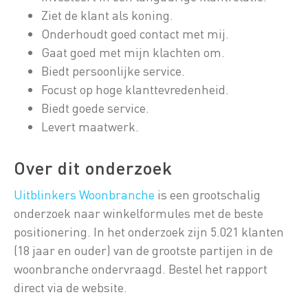
Ziet de klant als koning.
Onderhoudt goed contact met mij.
Gaat goed met mijn klachten om.
Biedt persoonlijke service.
Focust op hoge klanttevredenheid.
Biedt goede service.
Levert maatwerk.
Over dit onderzoek
Uitblinkers Woonbranche
is een grootschalig
onderzoek naar winkelformules met de beste
positionering. In het onderzoek zijn 5.021 klanten
(18 jaar en ouder) van de grootste partijen in de
woonbranche ondervraagd. Bestel het rapport
direct via de website.