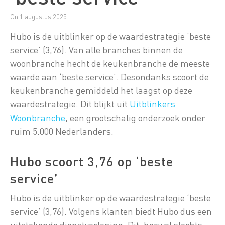
On 1 augustus 2025
Hubo is de uitblinker op de waardestrategie ‘beste
service’ (3,76). Van alle branches binnen de
woonbranche hecht de keukenbranche de meeste
waarde aan ‘beste service’. Desondanks scoort de
keukenbranche gemiddeld het laagst op deze
waardestrategie. Dit blijkt uit
Uitblinkers
Woonbranche
, een grootschalig onderzoek onder
ruim 5.000 Nederlanders.
Hubo scoort 3,76 op ‘beste
service’
Hubo is de uitblinker op de waardestrategie ‘beste
service’ (3,76). Volgens klanten biedt Hubo dus een
uitstekende dienstverlening. Dit, hoewel slechts