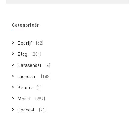
Categorieën
Bedrijf
(62)
Blog
(201)
Datasensai
(4)
Diensten
(182)
Kennis
(1)
Markt
(299)
Podcast
(21)