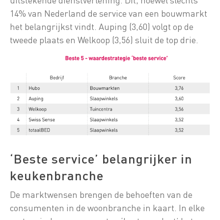
14% van Nederland de service van een bouwmarkt
het belangrijkst vindt. Auping (3,60) volgt op de
tweede plaats en Welkoop (3,56) sluit de top drie.
‘Beste service’ belangrijker in
keukenbranche
De marktwensen brengen de behoeften van de
consumenten in de woonbranche in kaart. In elke