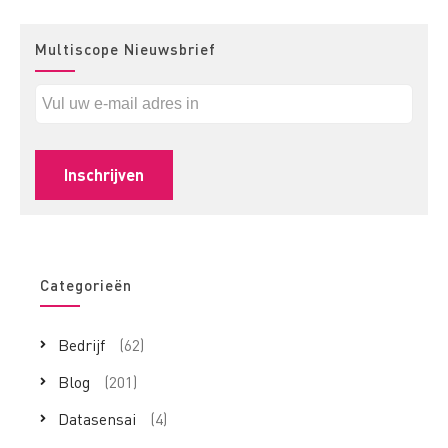
Multiscope Nieuwsbrief
Categorieën
Bedrijf
(62)
Blog
(201)
Datasensai
(4)