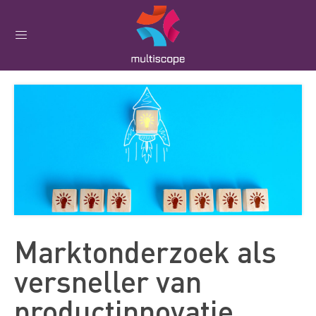
Marktonderzoek als
versneller van
productinnovatie