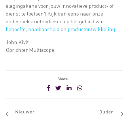
slagingskans voor jouw innovatieve product- of
dienst te toetsen? Kijk dan eens naar onze
onderzoeksmethodieken op het gebied van
behoefte
,
haalbaarheid
en
productontwikkeling
.
John Kivit
Oprichter Multiscope
Share:
Nieuwer
Ouder