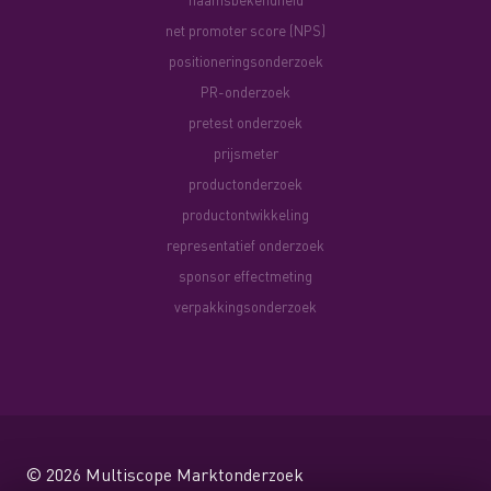
net promoter score (NPS)
positioneringsonderzoek
PR-onderzoek
pretest onderzoek
prijsmeter
productonderzoek
productontwikkeling
representatief onderzoek
sponsor effectmeting
verpakkingsonderzoek
© 2026
Multiscope Marktonderzoek