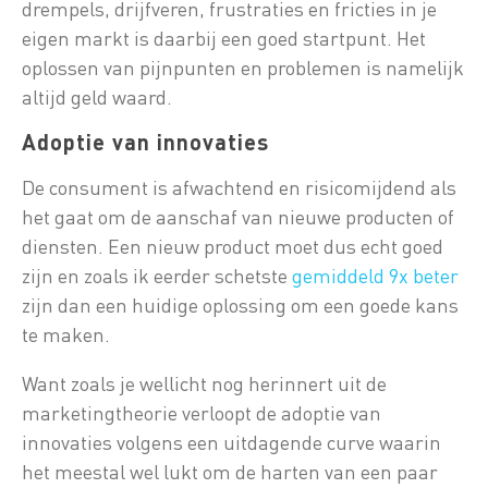
drempels, drijfveren, frustraties en fricties in je
eigen markt is daarbij een goed startpunt. Het
oplossen van pijnpunten en problemen is namelijk
altijd geld waard.
Adoptie van innovaties
De consument is afwachtend en risicomijdend als
het gaat om de aanschaf van nieuwe producten of
diensten. Een nieuw product moet dus echt goed
zijn en zoals ik eerder schetste
gemiddeld 9x beter
zijn dan een huidige oplossing om een goede kans
te maken.
Want zoals je wellicht nog herinnert uit de
marketingtheorie verloopt de adoptie van
innovaties volgens een uitdagende curve waarin
het meestal wel lukt om de harten van een paar