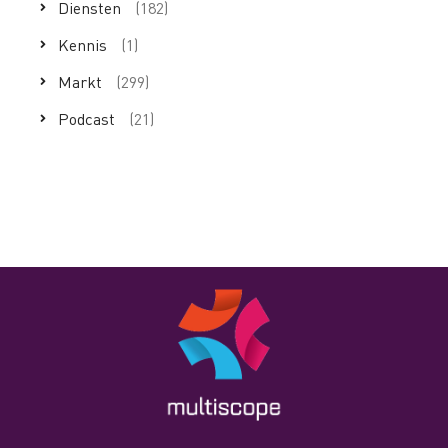
Diensten
(182)
Kennis
(1)
Markt
(299)
Podcast
(21)