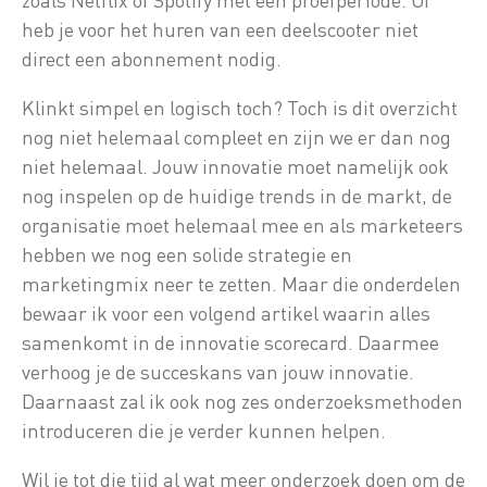
heb je voor het huren van een deelscooter niet
direct een abonnement nodig.
Klinkt simpel en logisch toch? Toch is dit overzicht
nog niet helemaal compleet en zijn we er dan nog
niet helemaal. Jouw innovatie moet namelijk ook
nog inspelen op de huidige trends in de markt, de
organisatie moet helemaal mee en als marketeers
hebben we nog een solide strategie en
marketingmix neer te zetten. Maar die onderdelen
bewaar ik voor een volgend artikel waarin alles
samenkomt in de innovatie scorecard. Daarmee
verhoog je de succeskans van jouw innovatie.
Daarnaast zal ik ook nog zes onderzoeksmethoden
introduceren die je verder kunnen helpen.
Wil je tot die tijd al wat meer onderzoek doen om de