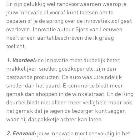
Er zijn gelukkig wel randvoorwaarden waarop je
jouw innovatie al vooraf kunt toetsen om te
bepalen of je de sprong over de innovatiekloof gaat
overleven. Innovatie auteur Sjors van Leeuwen
heeft er een aantal beschreven die ik graag
toelicht.
1. Voordeel:
de innovatie moet duidelijk beter,
makkelijker, sneller, goedkoper etc. zijn dan
bestaande producten. De auto was uiteindelijk
sneller dan het paard. E-commerce biedt meer
gemak dan shoppen in de winkelstraat. En de Ring
deurbel biedt niet alleen meer veiligheid maar ook
het gemak dat je tegen de bezorger kunt zeggen
waar hij dat pakketje achter kan laten.
2. Eenvoud:
jouw innovatie moet eenvoudig in het