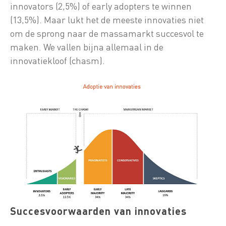
innovators (2,5%) of early adopters te winnen
(13,5%). Maar lukt het de meeste innovaties niet
om de sprong naar de massamarkt succesvol te
maken. We vallen bijna allemaal in de
innovatiekloof (chasm).
Succesvoorwaarden van innovaties