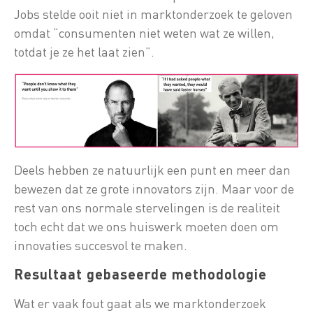
Jobs stelde ooit niet in marktonderzoek te geloven
omdat “consumenten niet weten wat ze willen,
totdat je ze het laat zien”.
Deels hebben ze natuurlijk een punt en meer dan
bewezen dat ze grote innovators zijn. Maar voor de
rest van ons normale stervelingen is de realiteit
toch echt dat we ons huiswerk moeten doen om
innovaties succesvol te maken.
Resultaat gebaseerde methodologie
Wat er vaak fout gaat als we marktonderzoek