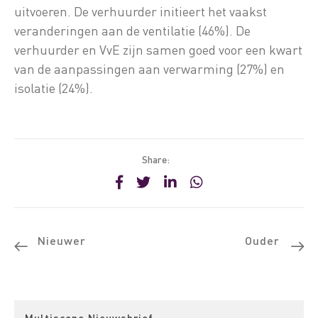
uitvoeren. De verhuurder initieert het vaakst
veranderingen aan de ventilatie (46%). De
verhuurder en VvE zijn samen goed voor een kwart
van de aanpassingen aan verwarming (27%) en
isolatie (24%).
Share:
Nieuwer
Ouder