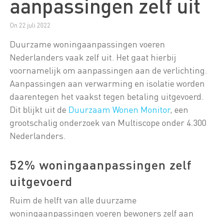
aanpassingen zelf uit
On 22 juli 2022
Duurzame woningaanpassingen voeren
Nederlanders vaak zelf uit. Het gaat hierbij
voornamelijk om aanpassingen aan de verlichting.
Aanpassingen aan verwarming en isolatie worden
daarentegen het vaakst tegen betaling uitgevoerd.
Dit blijkt uit de
Duurzaam Wonen Monitor
, een
grootschalig onderzoek van Multiscope onder 4.300
Nederlanders.
52% woningaanpassingen zelf
uitgevoerd
Ruim de helft van alle duurzame
woningaanpassingen voeren bewoners zelf aan