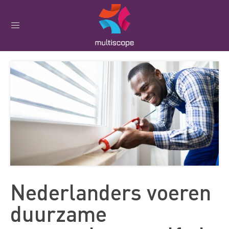
Nederlanders voeren
duurzame