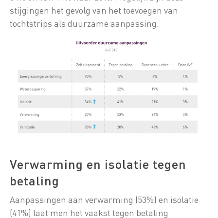
stijgingen het gevolg van het toevoegen van
tochtstrips als duurzame aanpassing.
Verwarming en isolatie tegen
betaling
Aanpassingen aan verwarming (53%) en isolatie
(41%) laat men het vaakst tegen betaling