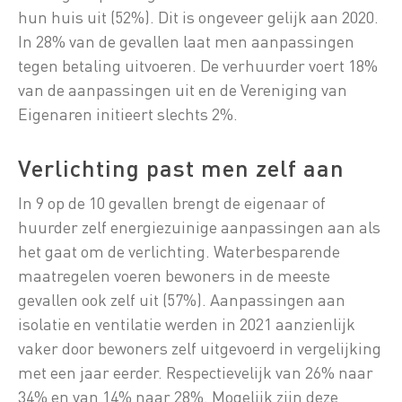
hun huis uit (52%). Dit is ongeveer gelijk aan 2020.
In 28% van de gevallen laat men aanpassingen
tegen betaling uitvoeren. De verhuurder voert 18%
van de aanpassingen uit en de Vereniging van
Eigenaren initieert slechts 2%.
Verlichting past men zelf aan
In 9 op de 10 gevallen brengt de eigenaar of
huurder zelf energiezuinige aanpassingen aan als
het gaat om de verlichting. Waterbesparende
maatregelen voeren bewoners in de meeste
gevallen ook zelf uit (57%). Aanpassingen aan
isolatie en ventilatie werden in 2021 aanzienlijk
vaker door bewoners zelf uitgevoerd in vergelijking
met een jaar eerder. Respectievelijk van 26% naar
34% en van 14% naar 28%. Mogelijk zijn deze