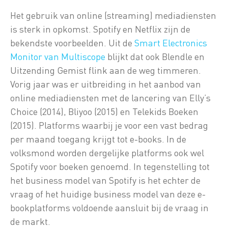
Het gebruik van online (streaming) mediadiensten
is sterk in opkomst. Spotify en Netflix zijn de
bekendste voorbeelden. Uit de
Smart Electronics
Monitor van Multiscope
blijkt dat ook Blendle en
Uitzending Gemist flink aan de weg timmeren.
Vorig jaar was er uitbreiding in het aanbod van
online mediadiensten met de lancering van Elly’s
Choice (2014), Bliyoo (2015) en Telekids Boeken
(2015). Platforms waarbij je voor een vast bedrag
per maand toegang krijgt tot e-books. In de
volksmond worden dergelijke platforms ook wel
Spotify voor boeken genoemd. In tegenstelling tot
het business model van Spotify is het echter de
vraag of het huidige business model van deze e-
bookplatforms voldoende aansluit bij de vraag in
de markt.