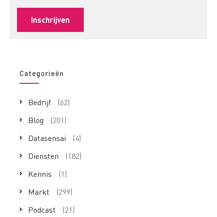
Categorieën
Bedrijf
(62)
Blog
(201)
Datasensai
(4)
Diensten
(182)
Kennis
(1)
Markt
(299)
Podcast
(21)