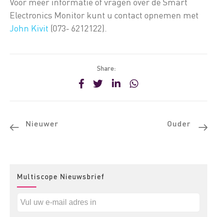
Voor meer informatie of vragen over de Smart
Electronics Monitor kunt u contact opnemen met
John Kivit
(073- 6212122).
Share:
Nieuwer
Ouder
Multiscope Nieuwsbrief