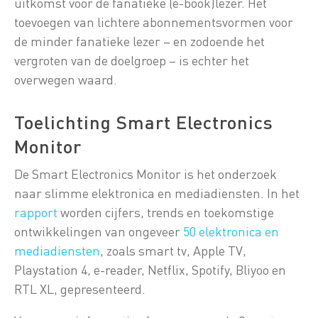
uitkomst voor de fanatieke (e-book)lezer. Het
toevoegen van lichtere abonnementsvormen voor
de minder fanatieke lezer – en zodoende het
vergroten van de doelgroep – is echter het
overwegen waard.
Toelichting Smart Electronics
Monitor
De Smart Electronics Monitor is het onderzoek
naar slimme elektronica en mediadiensten. In het
rapport
worden cijfers, trends en toekomstige
ontwikkelingen van ongeveer
50 elektronica en
mediadiensten
, zoals smart tv, Apple TV,
Playstation 4, e-reader, Netflix, Spotify, Bliyoo en
RTL XL, gepresenteerd.