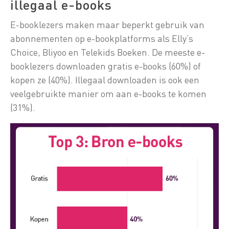
illegaal e-books
E-booklezers maken maar beperkt gebruik van
abonnementen op e-bookplatforms als Elly’s
Choice, Bliyoo en Telekids Boeken. De meeste e-
booklezers downloaden gratis e-books (60%) of
kopen ze (40%). Illegaal downloaden is ook een
veelgebruikte manier om aan e-books te komen
(31%).