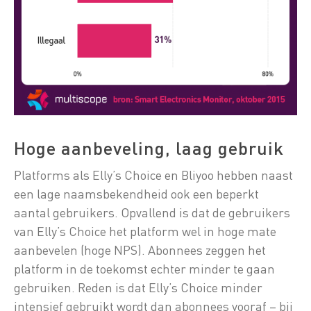
Hoge aanbeveling, laag gebruik
Platforms als Elly’s Choice en Bliyoo hebben naast
een lage naamsbekendheid ook een beperkt
aantal gebruikers. Opvallend is dat de gebruikers
van Elly’s Choice het platform wel in hoge mate
aanbevelen (hoge NPS). Abonnees zeggen het
platform in de toekomst echter minder te gaan
gebruiken. Reden is dat Elly’s Choice minder
intensief gebruikt wordt dan abonnees vooraf – bij