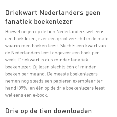
Driekwart Nederlanders geen
fanatiek boekenlezer
Hoewel negen op de tien Nederlanders wel eens
een boek lezen, is er een groot verschil in de mate
waarin men boeken leest. Slechts een kwart van
de Nederlanders leest ongeveer een boek per
week. Driekwart is dus minder fanatiek
boekenlezer. Zij lezen slechts één of minder
boeken per maand. De meeste boekenlezers
nemen nog steeds een papieren exemplaar ter
hand (89%) en één op de drie boekenlezers leest
wel eens een e-book.
Drie op de tien downloaden