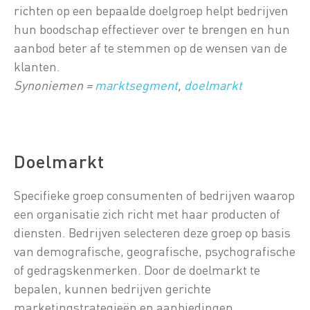
richten op een bepaalde doelgroep helpt bedrijven
hun boodschap effectiever over te brengen en hun
aanbod beter af te stemmen op de wensen van de
klanten.
Synoniemen =
marktsegment
,
doelmarkt
Doelmarkt
Specifieke groep consumenten of bedrijven waarop
een organisatie zich richt met haar producten of
diensten. Bedrijven selecteren deze groep op basis
van demografische, geografische, psychografische
of gedragskenmerken. Door de doelmarkt te
bepalen, kunnen bedrijven gerichte
marketingstrategieën en aanbiedingen