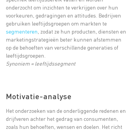
onderzocht om inzichten te verkrijgen over hun
voorkeuren, gedragingen en attitudes. Bedrijven
gebruiken leeftijdsgroepen om markten te
segmenteren
, zodat ze hun producten, diensten en
marketingstrategieën beter kunnen afstemmen
op de behoeften van verschillende generaties of
leeftijdsgroepen.
Synoniem = leeftijdssegment
Motivatie-analyse
Het onderzoeken van de onderliggende redenen en
drijfveren achter het gedrag van consumenten,
zoals hun behoeften, wensen en doelen. Het richt