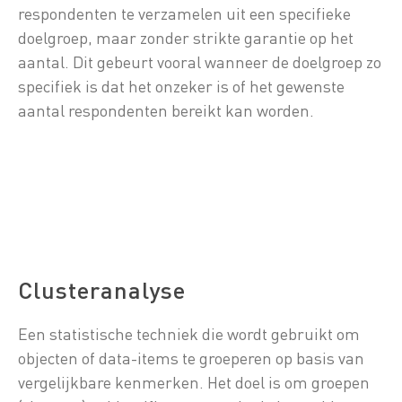
respondenten te verzamelen uit een specifieke
doelgroep, maar zonder strikte garantie op het
aantal. Dit gebeurt vooral wanneer de doelgroep zo
specifiek is dat het onzeker is of het gewenste
aantal respondenten bereikt kan worden.
Clusteranalyse
Een statistische techniek die wordt gebruikt om
objecten of data-items te groeperen op basis van
vergelijkbare kenmerken. Het doel is om groepen