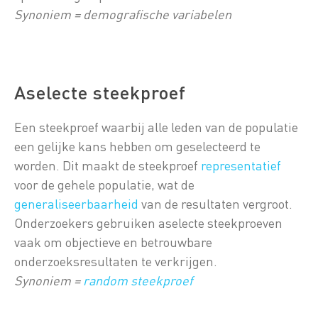
Synoniem = demografische variabelen
Aselecte steekproef
Een steekproef waarbij alle leden van de populatie
een gelijke kans hebben om geselecteerd te
worden. Dit maakt de steekproef
representatief
voor de gehele populatie, wat de
generaliseerbaarheid
van de resultaten vergroot.
Onderzoekers gebruiken aselecte steekproeven
vaak om objectieve en betrouwbare
onderzoeksresultaten te verkrijgen.
Synoniem =
random steekproef