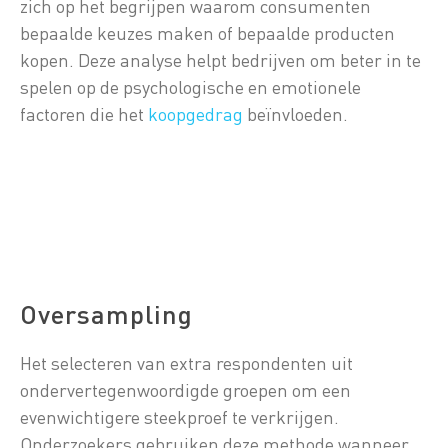
zich op het begrijpen waarom consumenten
bepaalde keuzes maken of bepaalde producten
kopen. Deze analyse helpt bedrijven om beter in te
spelen op de psychologische en emotionele
factoren die het
koopgedrag
beïnvloeden.
Oversampling
Het selecteren van extra respondenten uit
ondervertegenwoordigde groepen om een
evenwichtigere steekproef te verkrijgen.
Onderzoekers gebruiken deze methode wanneer