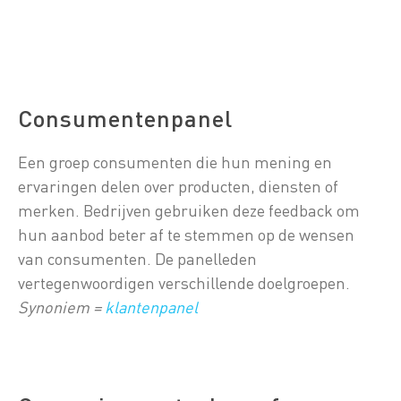
Consumentenpanel
Een groep consumenten die hun mening en
ervaringen delen over producten, diensten of
merken. Bedrijven gebruiken deze feedback om
hun aanbod beter af te stemmen op de wensen
van consumenten. De panelleden
vertegenwoordigen verschillende doelgroepen.
Synoniem =
klantenpanel