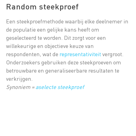
Random steekproef
Een steekproefmethode waarbij elke deelnemer in
de populatie een gelijke kans heeft om
geselecteerd te worden. Dit zorgt voor een
willekeurige en objectieve keuze van
respondenten, wat de
representativiteit
vergroot.
Onderzoekers gebruiken deze steekproeven om
betrouwbare en generaliseerbare resultaten te
verkrijgen.
Synoniem =
aselecte steekproef