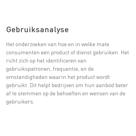
Gebruiksanalyse
Het onderzoeken van hoe en in welke mate
consumenten een product of dienst gebruiken. Het
richt zich op het identificeren van
gebruikspatronen, frequentie, en de
omstandigheden waarin het product wordt
gebruikt. Dit helpt bedrijven om hun aanbod beter
af te stemmen op de behoeften en wensen van de
gebruikers.