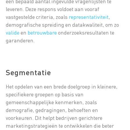
een bepaald aantal ingevulde vragenlijsten te
leveren. Deze respons voldoet aan vooraf
vastgestelde criteria, zoals
representativiteit
,
demografische spreiding en datakwaliteit, om zo
valide
en
betrouwbare
onderzoeksresultaten te
garanderen.
Segmentatie
Het opdelen van een brede doelgroep in kleinere,
specifiekere groepen op basis van
gemeenschappelijke kenmerken, zoals
demografie, gedragingen, behoeften en
voorkeuren. Dit helpt bedrijven gerichtere
marketingstrategieën te ontwikkelen die beter