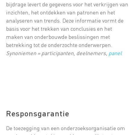
bijdrage levert de gegevens voor het verkrijgen van
inzichten, het ontdekken van patronen en het
analyseren van trends. Deze informatie vormt de
basis voor het trekken van conclusies en het
maken van onderbouwde beslissingen met
betrekking tot de onderzochte onderwerpen.
Synoniemen = participanten, deelnemers,
panel
Responsgarantie
De toezegging van een onderzoeksorganisatie om