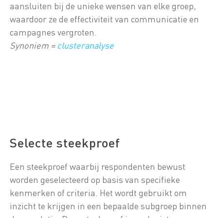
aansluiten bij de unieke wensen van elke groep,
waardoor ze de effectiviteit van communicatie en
campagnes vergroten.
Synoniem =
clusteranalyse
Selecte steekproef
Een steekproef waarbij respondenten bewust
worden geselecteerd op basis van specifieke
kenmerken of criteria. Het wordt gebruikt om
inzicht te krijgen in een bepaalde subgroep binnen