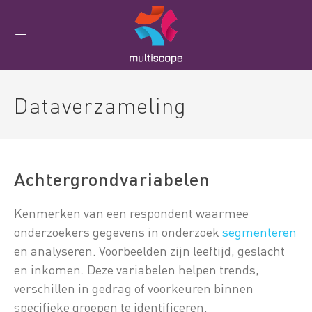
Dataverzameling
Achtergrondvariabelen
Kenmerken van een respondent waarmee
onderzoekers gegevens in onderzoek
segmenteren
en analyseren. Voorbeelden zijn leeftijd, geslacht
en inkomen. Deze variabelen helpen trends,
verschillen in gedrag of voorkeuren binnen
specifieke groepen te identificeren.