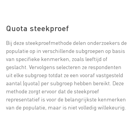
Quota steekproef
Bij deze steekproefmethode delen onderzoekers de
populatie op in verschillende subgroepen op basis
van specifieke kenmerken, zoals leeftijd of
geslacht. Vervolgens selecteren ze respondenten
uit elke subgroep totdat ze een vooraf vastgesteld
aantal (quota) per subgroep hebben bereikt. Deze
methode zorgt ervoor dat de steekproef
representatief is voor de belangrijkste kenmerken
van de populatie, maar is niet volledig willekeurig.