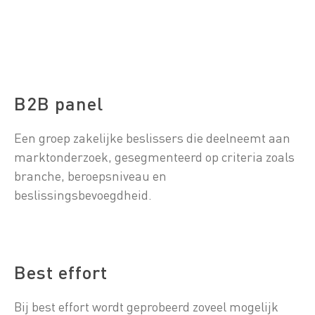
B2B panel
Een groep zakelijke beslissers die deelneemt aan
marktonderzoek, gesegmenteerd op criteria zoals
branche, beroepsniveau en
beslissingsbevoegdheid.
Best effort
Bij best effort wordt geprobeerd zoveel mogelijk