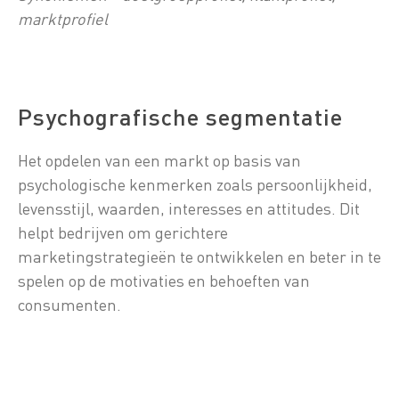
marktprofiel
Psychografische segmentatie
Het opdelen van een markt op basis van
psychologische kenmerken zoals persoonlijkheid,
levensstijl, waarden, interesses en attitudes. Dit
helpt bedrijven om gerichtere
marketingstrategieën te ontwikkelen en beter in te
spelen op de motivaties en behoeften van
consumenten.