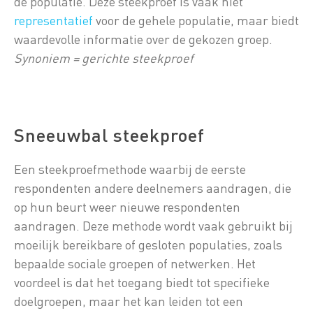
de populatie. Deze steekproef is vaak niet
representatief
voor de gehele populatie, maar biedt
waardevolle informatie over de gekozen groep.
Synoniem = gerichte steekproef
Sneeuwbal steekproef
Een steekproefmethode waarbij de eerste
respondenten andere deelnemers aandragen, die
op hun beurt weer nieuwe respondenten
aandragen. Deze methode wordt vaak gebruikt bij
moeilijk bereikbare of gesloten populaties, zoals
bepaalde sociale groepen of netwerken. Het
voordeel is dat het toegang biedt tot specifieke
doelgroepen, maar het kan leiden tot een