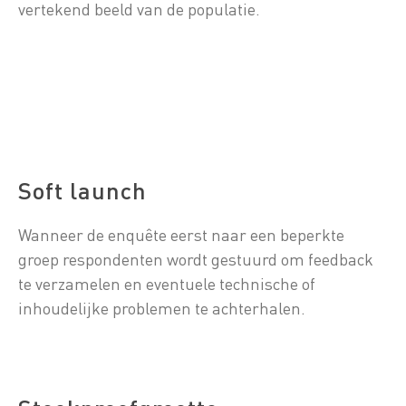
vertekend beeld van de populatie.
Soft launch
Wanneer de enquête eerst naar een beperkte
groep respondenten wordt gestuurd om feedback
te verzamelen en eventuele technische of
inhoudelijke problemen te achterhalen.