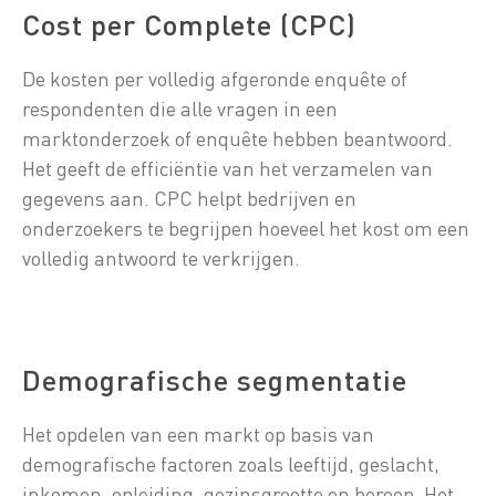
Cost per Complete (CPC)
De kosten per volledig afgeronde enquête of
respondenten die alle vragen in een
marktonderzoek of enquête hebben beantwoord.
Het geeft de efficiëntie van het verzamelen van
gegevens aan. CPC helpt bedrijven en
onderzoekers te begrijpen hoeveel het kost om een
volledig antwoord te verkrijgen.
Demografische segmentatie
Het opdelen van een markt op basis van
demografische factoren zoals leeftijd, geslacht,
inkomen, opleiding, gezinsgrootte en beroep. Het