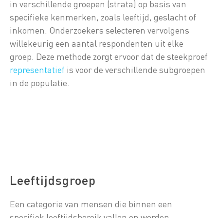
in verschillende groepen (strata) op basis van
specifieke kenmerken, zoals leeftijd, geslacht of
inkomen. Onderzoekers selecteren vervolgens
willekeurig een aantal respondenten uit elke
groep. Deze methode zorgt ervoor dat de steekproef
representatief
is voor de verschillende subgroepen
in de populatie.
Leeftijdsgroep
Een categorie van mensen die binnen een
specifiek leeftijdsbereik vallen en worden