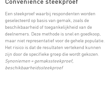
Convenience steekproef
Een steekproef waarbij respondenten worden
geselecteerd op basis van gemak, zoals de
beschikbaarheid of toegankelijkheid van de
deelnemers. Deze methode is snel en goedkoop,
maar niet representatief voor de gehele populatie.
Het risico is dat de resultaten vertekend kunnen
zijn door de specifieke groep die wordt gekozen.
Synoniemen = gemakssteekproef,
beschikbaarheidssteekproef