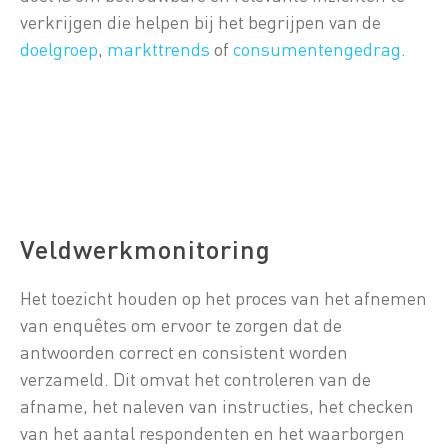
verkrijgen die helpen bij het begrijpen van de
doelgroep
,
markttrends
of
consumentengedrag
.
Veldwerkmonitoring
Het toezicht houden op het proces van het afnemen
van enquêtes om ervoor te zorgen dat de
antwoorden correct en consistent worden
verzameld. Dit omvat het controleren van de
afname, het naleven van instructies, het checken
van het aantal respondenten en het waarborgen