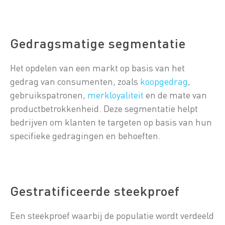
Gedragsmatige segmentatie
Het opdelen van een markt op basis van het
gedrag van consumenten, zoals
koopgedrag
,
gebruikspatronen,
merkloyaliteit
en de mate van
productbetrokkenheid. Deze segmentatie helpt
bedrijven om klanten te targeten op basis van hun
specifieke gedragingen en behoeften.
Gestratificeerde steekproef
Een steekproef waarbij de populatie wordt verdeeld