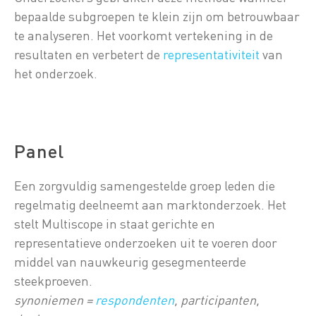
bepaalde subgroepen te klein zijn om betrouwbaar
te analyseren. Het voorkomt vertekening in de
resultaten en verbetert de
representativiteit
van
het onderzoek.
Panel
Een zorgvuldig samengestelde groep leden die
regelmatig deelneemt aan marktonderzoek. Het
stelt Multiscope in staat gerichte en
representatieve onderzoeken uit te voeren door
middel van nauwkeurig gesegmenteerde
steekproeven.
synoniemen =
respondenten
, participanten,