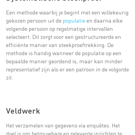
Een methode waarbij je begint met een willekeurig
gekozen persoon uit de
populatie
en daarna elke
volgende persoon op regelmatige intervallen
selecteert. Dit zorgt voor een gestructureerde en
efficiënte manier van steekproeftrekking. De
methode is handig wanneer de populatie op een
bepaalde manier geordend is, maar kan minder
representatief zijn als er een patroon in de volgorde
zit.
Veldwerk
Het verzamelen van gegevens via enquêtes. Het
doel is om betrouwbare en relevante inzichten te