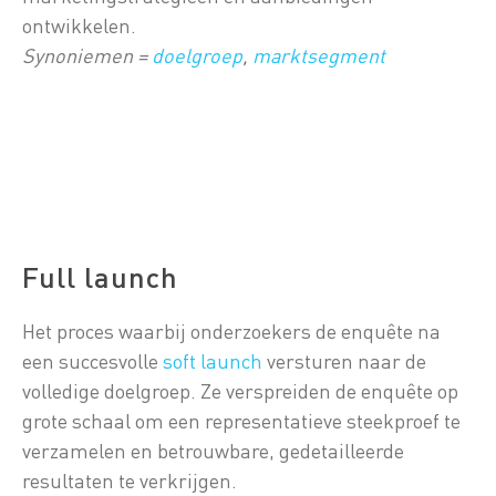
ontwikkelen.
Synoniemen =
doelgroep
,
marktsegment
Full launch
Het proces waarbij onderzoekers de enquête na
een succesvolle
soft launch
versturen naar de
volledige doelgroep. Ze verspreiden de enquête op
grote schaal om een representatieve steekproef te
verzamelen en betrouwbare, gedetailleerde
resultaten te verkrijgen.