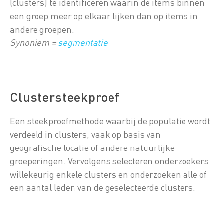
(clusters) te identificeren waarin de items binnen
een groep meer op elkaar lijken dan op items in
andere groepen.
Synoniem =
segmentatie
Clustersteekproef
Een steekproefmethode waarbij de populatie wordt
verdeeld in clusters, vaak op basis van
geografische locatie of andere natuurlijke
groeperingen. Vervolgens selecteren onderzoekers
willekeurig enkele clusters en onderzoeken alle of
een aantal leden van de geselecteerde clusters.