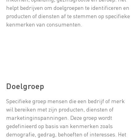
helpt bedrijven om doelgroepen te identificeren en
producten of diensten af te stemmen op specifieke
kenmerken van consumenten.
Doelgroep
Specifieke groep mensen die een bedrijf of merk
wil bereiken met zijn producten, diensten of
marketinginspanningen. Deze groep wordt
gedefinieerd op basis van kenmerken zoals
demografie, gedrag, behoeften of interesses. Het