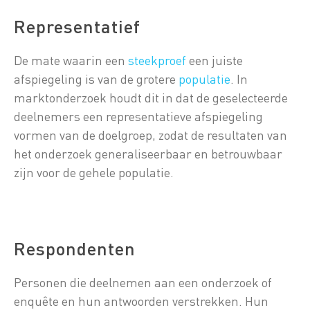
Representatief
De mate waarin een
steekproef
een juiste
afspiegeling is van de grotere
populatie
. In
marktonderzoek houdt dit in dat de geselecteerde
deelnemers een representatieve afspiegeling
vormen van de doelgroep, zodat de resultaten van
het onderzoek generaliseerbaar en betrouwbaar
zijn voor de gehele populatie.
Respondenten
Personen die deelnemen aan een onderzoek of
enquête en hun antwoorden verstrekken. Hun