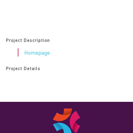
Project Description
Homepage
Project Details