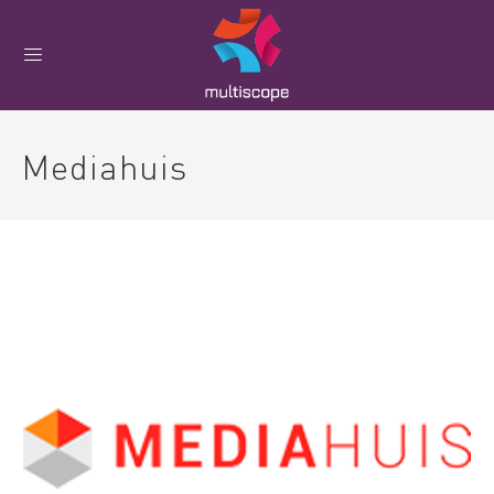
Mediahuis