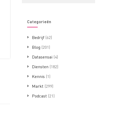
Categorieën
Bedrijf
(62)
Blog
(201)
Datasensai
(4)
Diensten
(182)
Kennis
(1)
Markt
(299)
Podcast
(21)