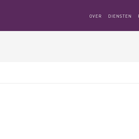
OVER
DIENSTEN