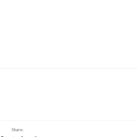
Share: