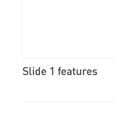
Slide 1 features