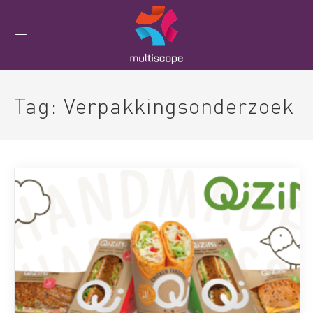
Tag:
Verpakkingsonderzoek