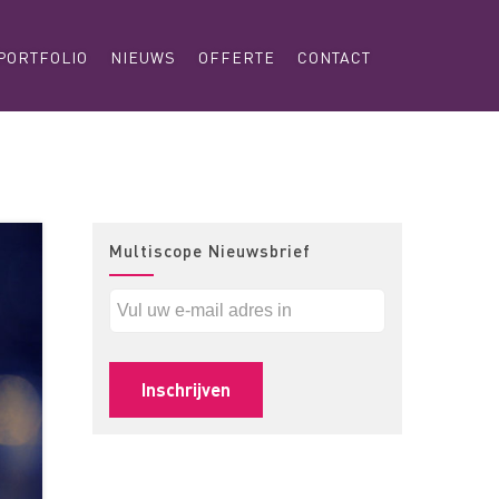
PORTFOLIO
NIEUWS
OFFERTE
CONTACT
Multiscope Nieuwsbrief