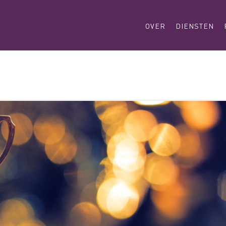
OVER
DIENSTEN