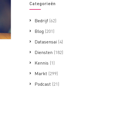
Categorieën
Bedrijf
(62)
Blog
(201)
Datasensai
(4)
Diensten
(182)
Kennis
(1)
Markt
(299)
Podcast
(21)