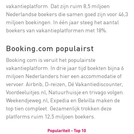
vakantieplatform. Dat zijn ruim 8,5 miljoen
Nederlandse boekers die samen goed zijn voor 46,3
miljoen boekingen. In één jaar steeg het aantal
boekers van vakantieplatformen met 18%.
Booking.com populairst
Booking.com is veruit het populairste
vakantieplatform. In drie jaar tijd boekten bijna 6
miljoen Nederlanders hier een accommodatie of
vervoer. Airbnb, D-reizen, Dé Vakantiediscounter,
Voordeeluitjes.nl, Natuurhuisje en trivago volgen.
Weekendjeweg.nl, Expedia en Belvilla maken de
top tien compleet. Gezamenlijk trokken deze
platforms ruim 12,5 miljoen boekers.