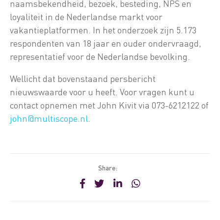
naamsbekendheid, bezoek, besteding, NPS en
loyaliteit in de Nederlandse markt voor
vakantieplatformen. In het onderzoek zijn 5.173
respondenten van 18 jaar en ouder ondervraagd,
representatief voor de Nederlandse bevolking.
Wellicht dat bovenstaand persbericht
nieuwswaarde voor u heeft. Voor vragen kunt u
contact opnemen met John Kivit via 073-6212122 of
john@multiscope.nl
.
Share: