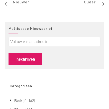
Nieuwer
Ouder
Multiscope Nieuwsbrief
Categorieën
Bedrijf
(62)