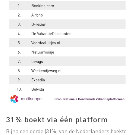
31% boekt via één platform
Bijna een derde (31%) van de Nederlanders boekte