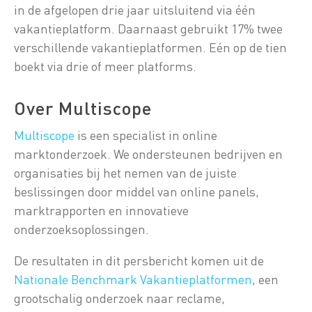
in de afgelopen drie jaar uitsluitend via één
vakantieplatform. Daarnaast gebruikt 17% twee
verschillende vakantieplatformen. Eén op de tien
boekt via drie of meer platforms.
Over Multiscope
Multiscope
is een specialist in online
marktonderzoek. We ondersteunen bedrijven en
organisaties bij het nemen van de juiste
beslissingen door middel van online panels,
marktrapporten en innovatieve
onderzoeksoplossingen.
De resultaten in dit persbericht komen uit de
Nationale Benchmark Vakantieplatformen
, een
grootschalig onderzoek naar reclame,