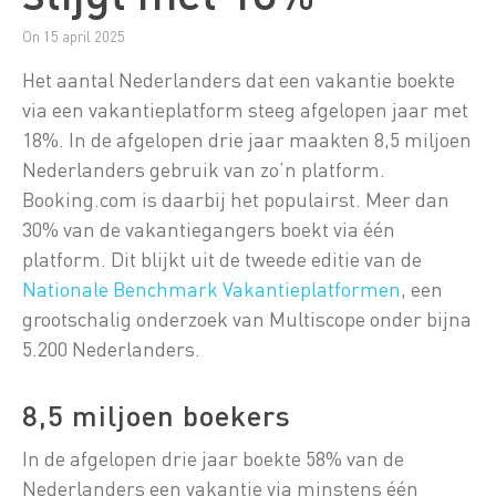
On 15 april 2025
Het aantal Nederlanders dat een vakantie boekte
via een vakantieplatform steeg afgelopen jaar met
18%. In de afgelopen drie jaar maakten 8,5 miljoen
Nederlanders gebruik van zo’n platform.
Booking.com is daarbij het populairst. Meer dan
30% van de vakantiegangers boekt via één
platform. Dit blijkt uit de tweede editie van de
Nationale Benchmark Vakantieplatformen
, een
grootschalig onderzoek van Multiscope onder bijna
5.200 Nederlanders.
8,5 miljoen boekers
In de afgelopen drie jaar boekte 58% van de
Nederlanders een vakantie via minstens één