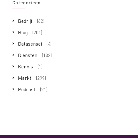
Categorieën
Bedrijf
(62)
Blog
(201)
Datasensai
(4)
Diensten
(182)
Kennis
(1)
Markt
(299)
Podcast
(21)