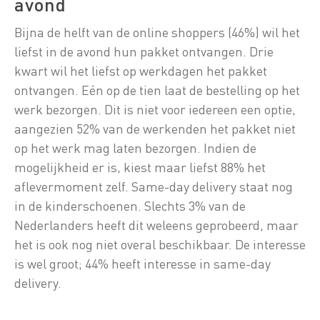
avond
Bijna de helft van de online shoppers (46%) wil het
liefst in de avond hun pakket ontvangen. Drie
kwart wil het liefst op werkdagen het pakket
ontvangen. Eén op de tien laat de bestelling op het
werk bezorgen. Dit is niet voor iedereen een optie,
aangezien 52% van de werkenden het pakket niet
op het werk mag laten bezorgen. Indien de
mogelijkheid er is, kiest maar liefst 88% het
aflevermoment zelf. Same-day delivery staat nog
in de kinderschoenen. Slechts 3% van de
Nederlanders heeft dit weleens geprobeerd, maar
het is ook nog niet overal beschikbaar. De interesse
is wel groot; 44% heeft interesse in same-day
delivery.