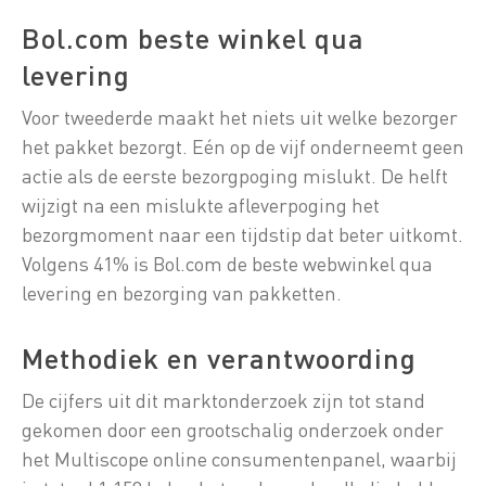
Bol.com beste winkel qua
levering
Voor tweederde maakt het niets uit welke bezorger
het pakket bezorgt. Eén op de vijf onderneemt geen
actie als de eerste bezorgpoging mislukt. De helft
wijzigt na een mislukte afleverpoging het
bezorgmoment naar een tijdstip dat beter uitkomt.
Volgens 41% is Bol.com de beste webwinkel qua
levering en bezorging van pakketten.
Methodiek en verantwoording
De cijfers uit dit marktonderzoek zijn tot stand
gekomen door een grootschalig onderzoek onder
het Multiscope online consumentenpanel, waarbij