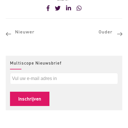
Nieuwer
Ouder
Multiscope Nieuwsbrief