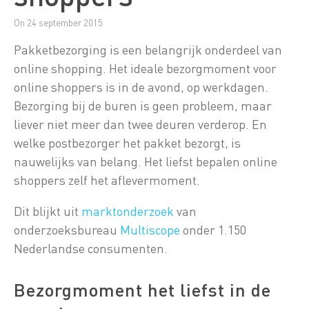
On 24 september 2015
Pakketbezorging is een belangrijk onderdeel van
online shopping. Het ideale bezorgmoment voor
online shoppers is in de avond, op werkdagen.
Bezorging bij de buren is geen probleem, maar
liever niet meer dan twee deuren verderop. En
welke postbezorger het pakket bezorgt, is
nauwelijks van belang. Het liefst bepalen online
shoppers zelf het aflevermoment.
Dit blijkt uit
marktonderzoek
van
onderzoeksbureau
Multiscope
onder 1.150
Nederlandse consumenten.
Bezorgmoment het liefst in de