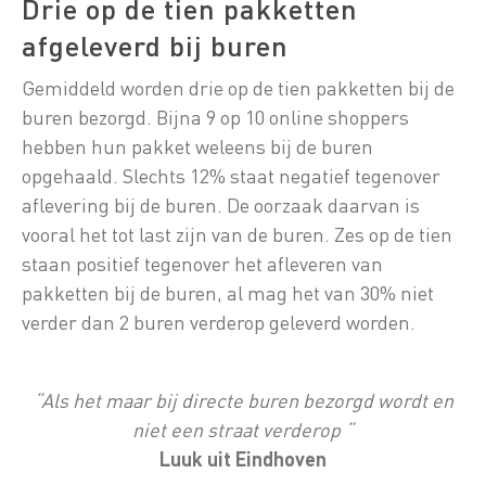
Drie op de tien pakketten
afgeleverd bij buren
Gemiddeld worden drie op de tien pakketten bij de
buren bezorgd. Bijna 9 op 10 online shoppers
hebben hun pakket weleens bij de buren
opgehaald. Slechts 12% staat negatief tegenover
aflevering bij de buren. De oorzaak daarvan is
vooral het tot last zijn van de buren. Zes op de tien
staan positief tegenover het afleveren van
pakketten bij de buren, al mag het van 30% niet
verder dan 2 buren verderop geleverd worden.
“Als het maar bij directe buren bezorgd wordt en
niet een straat verderop “
Luuk uit Eindhoven