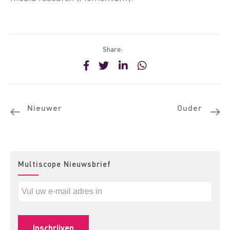
Share:
Nieuwer
Ouder
Multiscope Nieuwsbrief