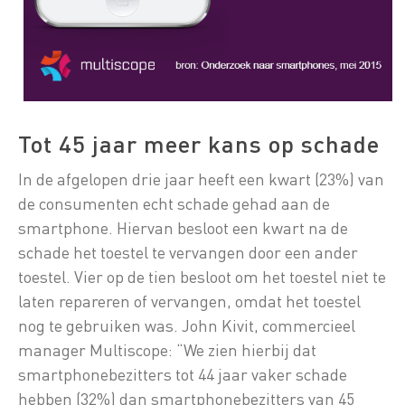
Tot 45 jaar meer kans op schade
In de afgelopen drie jaar heeft een kwart (23%) van
de consumenten echt schade gehad aan de
smartphone. Hiervan besloot een kwart na de
schade het toestel te vervangen door een ander
toestel. Vier op de tien besloot om het toestel niet te
laten repareren of vervangen, omdat het toestel
nog te gebruiken was. John Kivit, commercieel
manager Multiscope: “We zien hierbij dat
smartphonebezitters tot 44 jaar vaker schade
hebben (32%) dan smartphonebezitters van 45