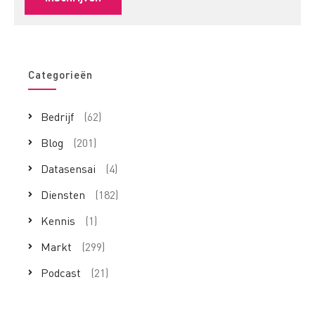
Categorieën
Bedrijf
(62)
Blog
(201)
Datasensai
(4)
Diensten
(182)
Kennis
(1)
Markt
(299)
Podcast
(21)