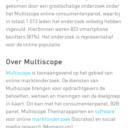
gekomen door een grootschalige onderzoek onder
het Multiscope online consumentenpanel, waarbij
in totaal 1.013 leden het onderzoek volledig hebben
ingevuld. Hierbinnen waren 823 smartphone
bezitters (81%). Het onderzoek is representatief
voor de online populatie.
Over Multiscope
Multiscope
is toonaangevend op het gebied van
online marktonderzoek. De diensten van
Multiscope brengen voor opdrachtgevers de
behoeften, wensen en meningen van de doelgroep
in kaart. Dit kan met het consumentenpanel, B2B
panel, Multiscope Themarapporten en
software
voor online
marktonderzoek
(Socratos) en social
media research (Momentum).