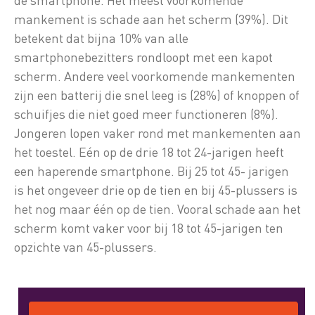
mankement is schade aan het scherm (39%). Dit
betekent dat bijna 10% van alle
smartphonebezitters rondloopt met een kapot
scherm. Andere veel voorkomende mankementen
zijn een batterij die snel leeg is (28%) of knoppen of
schuifjes die niet goed meer functioneren (8%).
Jongeren lopen vaker rond met mankementen aan
het toestel. Eén op de drie 18 tot 24-jarigen heeft
een haperende smartphone. Bij 25 tot 45- jarigen
is het ongeveer drie op de tien en bij 45-plussers is
het nog maar één op de tien. Vooral schade aan het
scherm komt vaker voor bij 18 tot 45-jarigen ten
opzichte van 45-plussers.