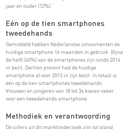
jaar en ouder (12%).”
Eén op de tien smartphones
tweedehands
Gemiddeld hebben Nederlandse consumenten de
huidige smartphone 16 maanden in gebruik. Bijna
de helft (45%) van de smartphones zijn sinds 2014
in bezit. Dertien procent had de huidige
smartphone al voor 2013 in zijn bezit. In totaal is
één op de tien smartphones tweedehands.
Vrouwen en jongeren van 18 tot 34 kiezen vaker
voor een tweedehands smartphone.
Methodiek en verantwoording
De cijfers uit dit marktonderzoek zijn tot stand