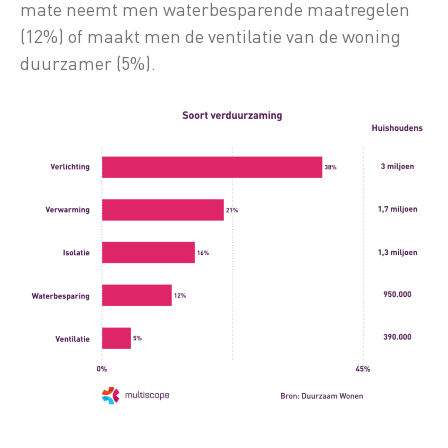
mate neemt men waterbesparende maatregelen
(12%) of maakt men de ventilatie van de woning
duurzamer (5%).