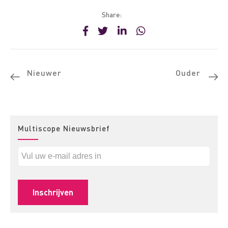
Share:
Nieuwer
Ouder
Multiscope Nieuwsbrief