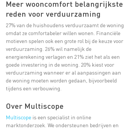
Meer wooncomfort belangrijkste
reden voor verduurzaming
27% van de huishoudens verduurzaamt de woning
omdat ze comfortabeler willen wonen. Financiële
motieven spelen ook een grote rol bij de keuze voor
verduurzaming. 26% wil namelijk de
energierekening verlagen en 21% ziet het als een
goede investering in de woning. 20% kiest voor
verduurzaming wanneer er al aanpassingen aan
de woning moeten worden gedaan, bijvoorbeeld
tijdens een verbouwing.
Over Multiscope
Multiscope
is een specialist in online
marktonderzoek. We ondersteunen bedrijven en