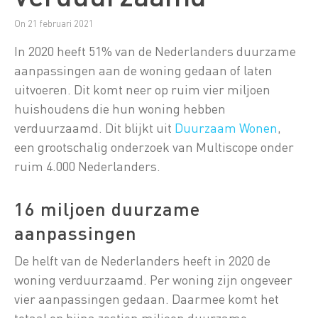
On 21 februari 2021
In 2020 heeft 51% van de Nederlanders duurzame
aanpassingen aan de woning gedaan of laten
uitvoeren. Dit komt neer op ruim vier miljoen
huishoudens die hun woning hebben
verduurzaamd. Dit blijkt uit
Duurzaam Wonen
,
een grootschalig onderzoek van Multiscope onder
ruim 4.000 Nederlanders.
16 miljoen duurzame
aanpassingen
De helft van de Nederlanders heeft in 2020 de
woning verduurzaamd. Per woning zijn ongeveer
vier aanpassingen gedaan. Daarmee komt het
totaal op bijna zestien miljoen duurzame