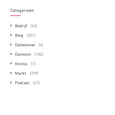
Categorieën
Bedrijf
(62)
Blog
(201)
Datasensai
(4)
Diensten
(182)
Kennis
(1)
Markt
(299)
Podcast
(21)