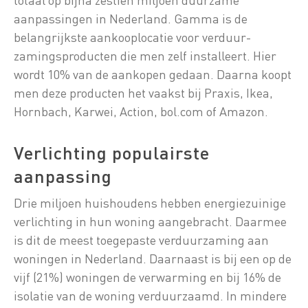
aanpassingen in Nederland. Gamma is de
belangrijkste aankooplocatie voor verduur-
zamingsproducten die men zelf installeert. Hier
wordt 10% van de aankopen gedaan. Daarna koopt
men deze producten het vaakst bij Praxis, Ikea,
Hornbach, Karwei, Action, bol.com of Amazon.
Verlichting populairste
aanpassing
Drie miljoen huishoudens hebben energiezuinige
verlichting in hun woning aangebracht. Daarmee
is dit de meest toegepaste verduurzaming aan
woningen in Nederland. Daarnaast is bij een op de
vijf (21%) woningen de verwarming en bij 16% de
isolatie van de woning verduurzaamd. In mindere