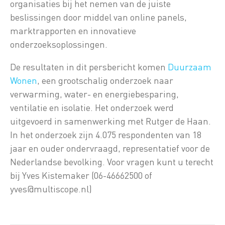
organisaties bij het nemen van de juiste
beslissingen door middel van online panels,
marktrapporten en innovatieve
onderzoeksoplossingen.
De resultaten in dit persbericht komen
Duurzaam
Wonen
, een grootschalig onderzoek naar
verwarming, water- en energiebesparing,
ventilatie en isolatie. Het onderzoek werd
uitgevoerd in samenwerking met Rutger de Haan.
In het onderzoek zijn 4.075 respondenten van 18
jaar en ouder ondervraagd, representatief voor de
Nederlandse bevolking. Voor vragen kunt u terecht
bij Yves Kistemaker (06-46662500 of
yves@multiscope.nl)