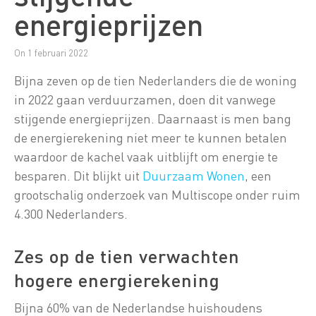
energieprijzen
On 1 februari 2022
Bijna zeven op de tien Nederlanders die de woning
in 2022 gaan verduurzamen, doen dit vanwege
stijgende energieprijzen. Daarnaast is men bang
de energierekening niet meer te kunnen betalen
waardoor de kachel vaak uitblijft om energie te
besparen. Dit blijkt uit
Duurzaam Wonen
, een
grootschalig onderzoek van Multiscope onder ruim
4.300 Nederlanders.
Zes op de tien verwachten
hogere energierekening
Bijna 60% van de Nederlandse huishoudens