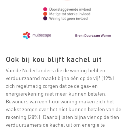
Ook bij kou blijft kachel uit
Van de Nederlanders die de woning hebben
verduurzaamd maakt bijna één op de vijf (19%)
zich regelmatig zorgen dat ze de gas- en
energierekening niet meer kunnen betalen.
Bewoners van een huurwoning maken zich het
vaakst zorgen over het niet kunnen betalen van de
rekening (28%). Daarbij laten bijna vier op de tien
verduurzamers de kachel uit om energie te