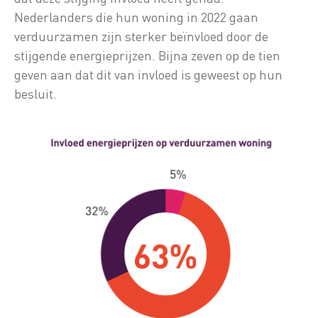
Nederlanders die hun woning in 2022 gaan
verduurzamen zijn sterker beïnvloed door de
stijgende energieprijzen. Bijna zeven op de tien
geven aan dat dit van invloed is geweest op hun
besluit.