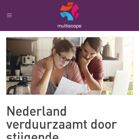
Nederland
verduurzaamt door
stijgende