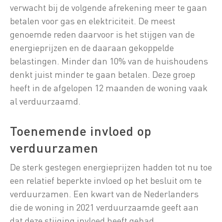
verwacht bij de volgende afrekening meer te gaan
betalen voor gas en elektriciteit. De meest
genoemde reden daarvoor is het stijgen van de
energieprijzen en de daaraan gekoppelde
belastingen. Minder dan 10% van de huishoudens
denkt juist minder te gaan betalen. Deze groep
heeft in de afgelopen 12 maanden de woning vaak
al verduurzaamd.
Toenemende invloed op
verduurzamen
De sterk gestegen energieprijzen hadden tot nu toe
een relatief beperkte invloed op het besluit om te
verduurzamen. Een kwart van de Nederlanders
die de woning in 2021 verduurzaamde geeft aan
dat deze stijging invloed heeft gehad.