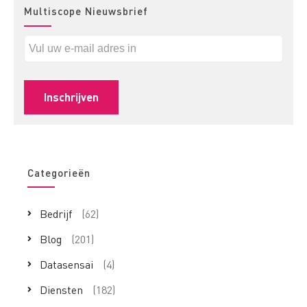
Multiscope Nieuwsbrief
Categorieën
Bedrijf
(62)
Blog
(201)
Datasensai
(4)
Diensten
(182)