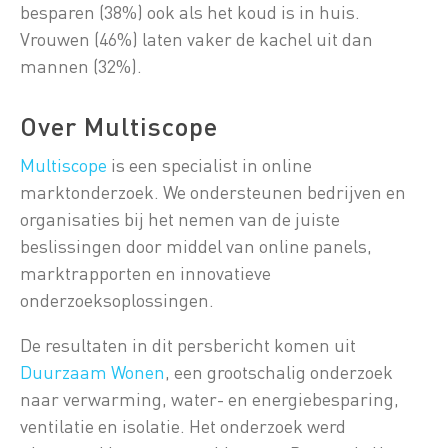
besparen (38%) ook als het koud is in huis.
Vrouwen (46%) laten vaker de kachel uit dan
mannen (32%).
Over Multiscope
Multiscope
is een specialist in online
marktonderzoek. We ondersteunen bedrijven en
organisaties bij het nemen van de juiste
beslissingen door middel van online panels,
marktrapporten en innovatieve
onderzoeksoplossingen.
De resultaten in dit persbericht komen uit
Duurzaam Wonen
, een grootschalig onderzoek
naar verwarming, water- en energiebesparing,
ventilatie en isolatie. Het onderzoek werd