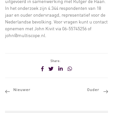
uitgevoerd in samenwerking met Rutger de Haan.
In het onderzoek zijn 4.344 respondenten van 18
jaar en ouder ondervraagd, representatief voor de
Nederlandse bevolking. Voor vragen kunt u contact
opnemen met John Kivit via 06-55745256 of
john@multiscope.nl.
Share:
Nieuwer
Ouder