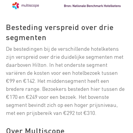
Besteding verspreid over drie
segmenten
De bestedingen bij de verschillende hotelketens
zijn verspreid over drie duidelijke segmenten met
daarboven Hilton. In het onderste segment
variëren de kosten voor een hotelbezoek tussen
€99 en €142. Het middensegment heeft een
bredere range. Bezoekers besteden hier tussen de
€170 en €249 voor een bezoek. Het bovenste
segment bevindt zich op een hoger prijsniveau,
met een prijsbereik van €292 tot €310.
Over Multiscope