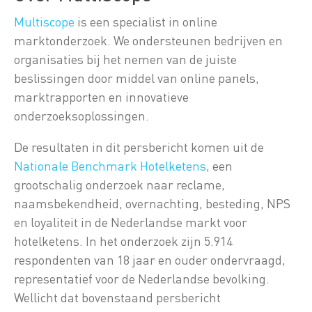
Multiscope
is een specialist in online
marktonderzoek. We ondersteunen bedrijven en
organisaties bij het nemen van de juiste
beslissingen door middel van online panels,
marktrapporten en innovatieve
onderzoeksoplossingen.
De resultaten in dit persbericht komen uit de
Nationale Benchmark Hotelketens
, een
grootschalig onderzoek naar reclame,
naamsbekendheid, overnachting, besteding, NPS
en loyaliteit in de Nederlandse markt voor
hotelketens. In het onderzoek zijn 5.914
respondenten van 18 jaar en ouder ondervraagd,
representatief voor de Nederlandse bevolking.
Wellicht dat bovenstaand persbericht