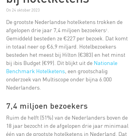
On 24 oktober 2023
De grootste Nederlandse hotelketens trokken de
afgelopen drie jaar 7,4 miljoen bezoekers
.
1
Gemiddeld besteden ze €227 per bezoek. Dat komt
in totaal neer op €6,9 miljard. Hotelbezoekers
besteden het meest bij Hilton (€383) en het minst
bij ibis Budget (€99). Dit blijkt uit de
Nationale
Benchmark Hotelketens
, een grootschalig
onderzoek van Multiscope onder bijna 6.000
Nederlanders.
7,4 miljoen bezoekers
Ruim de helft (51%) van de Nederlanders boven de
18 jaar bezocht in de afgelopen drie jaar minimaal
één van de grootste hotelketens in Nederland. Dat