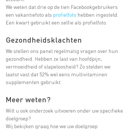
We weten dat drie op de tien Facebookgebruikers
een vakantiefoto als
profielfoto
hebben ingesteld.
Een kwart gebruikt een selfie als profielfoto.
Gezondheidsklachten
We stellen ons panel regelmatig vragen over hun
gezondheid. Hebben ze last van hoofdpijn,
vermoeidheid of slapeloosheid? Zo stelden we
laatst vast dat 52% wel eens multivitaminen
supplementen gebruikt.
Meer weten?
Wilt u ook onderzoek uitvoeren onder uw specifieke
doelgroep?
Wij bekijken graag hoe we uw doelgroep