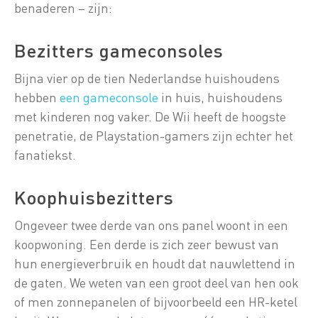
benaderen – zijn:
Bezitters gameconsoles
Bijna vier op de tien Nederlandse huishoudens
hebben
een gameconsole
in huis, huishoudens
met kinderen nog vaker. De Wii heeft de hoogste
penetratie, de Playstation-gamers zijn echter het
fanatiekst.
Koophuisbezitters
Ongeveer twee derde van ons panel woont in een
koopwoning. Een derde is zich zeer bewust van
hun energieverbruik en houdt dat nauwlettend in
de gaten. We weten van een groot deel van hen ook
of men zonnepanelen of bijvoorbeeld een HR-ketel