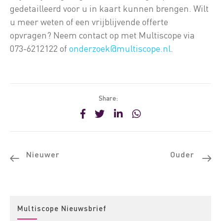
gedetailleerd voor u in kaart kunnen brengen. Wilt
u meer weten of een vrijblijvende offerte
opvragen? Neem contact op met Multiscope via
073-6212122 of
onderzoek@multiscope.nl
.
Share:
Nieuwer
Ouder
Multiscope Nieuwsbrief