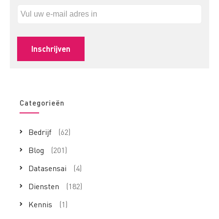
Categorieën
Bedrijf
(62)
Blog
(201)
Datasensai
(4)
Diensten
(182)
Kennis
(1)