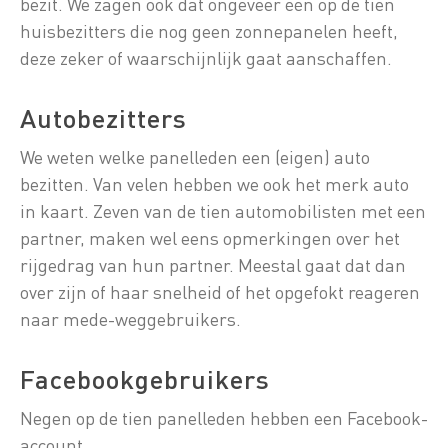
bezit. We zagen ook dat ongeveer één op de tien
huisbezitters die nog geen zonnepanelen heeft,
deze zeker of waarschijnlijk gaat aanschaffen.
Autobezitters
We weten welke panelleden een (eigen) auto
bezitten. Van velen hebben we ook het merk auto
in kaart. Zeven van de tien automobilisten met een
partner, maken wel eens opmerkingen over het
rijgedrag van hun partner. Meestal gaat dat dan
over zijn of haar snelheid of het opgefokt reageren
naar mede-weggebruikers.
Facebookgebruikers
Negen op de tien panelleden hebben een Facebook-
account.