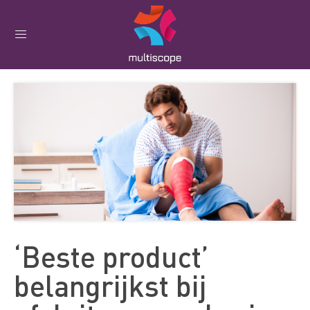
‘Beste product’
belangrijkst bij