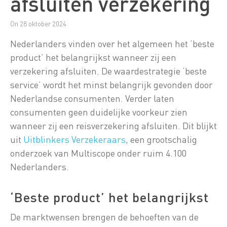
afsluiten verzekering
On 28 oktober 2024
Nederlanders vinden over het algemeen het ‘beste
product’ het belangrijkst wanneer zij een
verzekering afsluiten. De waardestrategie ‘beste
service’ wordt het minst belangrijk gevonden door
Nederlandse consumenten. Verder laten
consumenten geen duidelijke voorkeur zien
wanneer zij een reisverzekering afsluiten. Dit blijkt
uit
Uitblinkers Verzekeraars
, een grootschalig
onderzoek van Multiscope onder ruim 4.100
Nederlanders.
‘Beste product’ het belangrijkst
De marktwensen brengen de behoeften van de