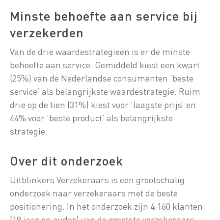
Minste behoefte aan service bij
verzekerden
Van de drie waardestrategieën is er de minste
behoefte aan service. Gemiddeld kiest een kwart
(25%) van de Nederlandse consumenten ‘beste
service’ als belangrijkste waardestrategie. Ruim
drie op de tien (31%) kiest voor ’laagste prijs’ en
44% voor ‘beste product’ als belangrijkste
strategie.
Over dit onderzoek
Uitblinkers Verzekeraars is een grootschalig
onderzoek naar verzekeraars met de beste
positionering. In het onderzoek zijn 4.160 klanten
(18 jaar en ouder) van de grootste verzekeraars