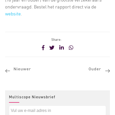
ondervraagd. Bestel het rapport direct via de
website
.
Share:
Nieuwer
Ouder
Multiscope Nieuwsbrief