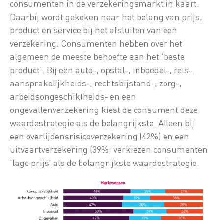
consumenten in de verzekeringsmarkt in kaart.
Daarbij wordt gekeken naar het belang van prijs,
product en service bij het afsluiten van een
verzekering. Consumenten hebben over het
algemeen de meeste behoefte aan het ‘beste
product’. Bij een auto-, opstal-, inboedel-, reis-,
aansprakelijkheids-, rechtsbijstand-, zorg-,
arbeidsongeschiktheids- en een
ongevallenverzekering kiest de consument deze
waardestrategie als de belangrijkste. Alleen bij
een overlijdensrisicoverzekering (42%) en een
uitvaartverzekering (39%) verkiezen consumenten
‘lage prijs’ als de belangrijkste waardestrategie.