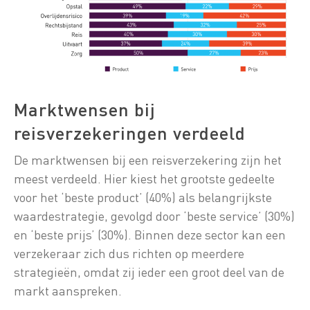
Marktwensen bij
reisverzekeringen verdeeld
De marktwensen bij een reisverzekering zijn het
meest verdeeld. Hier kiest het grootste gedeelte
voor het ‘beste product’ (40%) als belangrijkste
waardestrategie, gevolgd door ‘beste service’ (30%)
en ‘beste prijs’ (30%). Binnen deze sector kan een
verzekeraar zich dus richten op meerdere
strategieën, omdat zij ieder een groot deel van de
markt aanspreken.