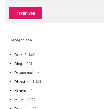
Categorieën
Bedrijf
(62)
Blog
(201)
Datasensai
(4)
Diensten
(182)
Kennis
(1)
Markt
(299)
Podcast
(21)