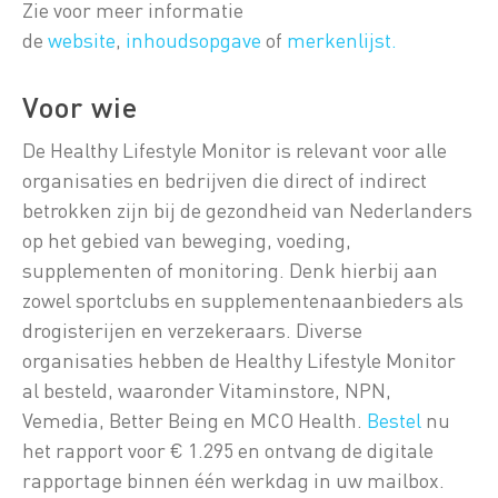
Zie voor meer informatie
de
website
,
inhoudsopgave
of
merkenlijst.
Voor wie
De Healthy Lifestyle Monitor is relevant voor alle
organisaties en bedrijven die direct of indirect
betrokken zijn bij de gezondheid van Nederlanders
op het gebied van beweging, voeding,
supplementen of monitoring. Denk hierbij aan
zowel sportclubs en supplementenaanbieders als
drogisterijen en verzekeraars. Diverse
organisaties hebben de Healthy Lifestyle Monitor
al besteld, waaronder Vitaminstore, NPN,
Vemedia, Better Being en MCO Health.
Bestel
nu
het rapport voor € 1.295 en ontvang de digitale
rapportage binnen één werkdag in uw mailbox.