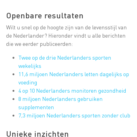
Openbare resultaten
Wilt u snel op de hoogte zijn van de levensstijl van
de Nederlander? Hieronder vindt u alle berichten
die we eerder publiceerden:
Twee op de drie Nederlanders sporten
wekelijks
11,6 miljoen Nederlanders letten dagelijks op
voeding
4 op 10 Nederlanders monitoren gezondheid
8 miljoen Nederlanders gebruiken
supplementen
7,3 miljoen Nederlanders sporten zonder club
Unieke inzichten