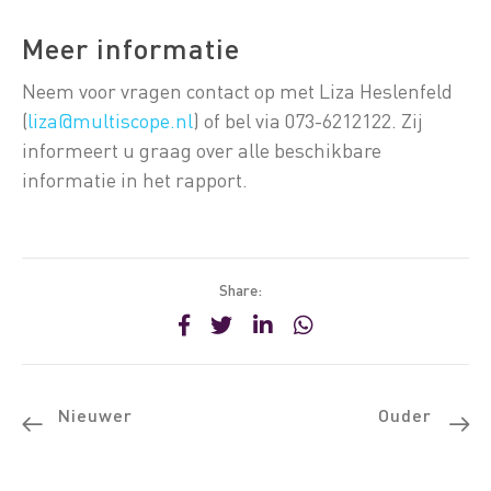
Meer informatie
Neem voor vragen contact op met Liza Heslenfeld
(
liza@multiscope.nl
) of bel via 073-6212122. Zij
informeert u graag over alle beschikbare
informatie in het rapport.
Share:
Nieuwer
Ouder