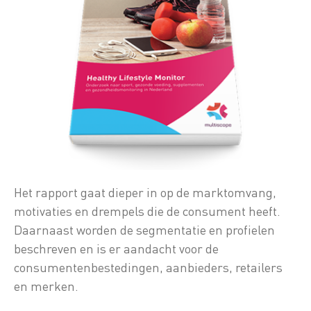
Het rapport gaat dieper in op de marktomvang,
motivaties en drempels die de consument heeft.
Daarnaast worden de segmentatie en profielen
beschreven en is er aandacht voor de
consumentenbestedingen, aanbieders, retailers
en merken.