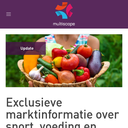
Exclusieve
marktinformatie over
sport, voeding en