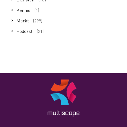
Kennis
(1)
Markt
(299)
Podcast
(21)