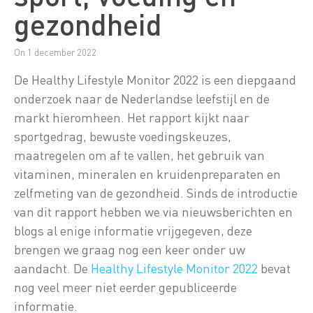
gezondheid
On 1 december 2022
De Healthy Lifestyle Monitor 2022 is een diepgaand
onderzoek naar de Nederlandse leefstijl en de
markt hieromheen. Het rapport kijkt naar
sportgedrag, bewuste voedingskeuzes,
maatregelen om af te vallen, het gebruik van
vitaminen, mineralen en kruidenpreparaten en
zelfmeting van de gezondheid. Sinds de introductie
van dit rapport hebben we via nieuwsberichten en
blogs al enige informatie vrijgegeven, deze
brengen we graag nog een keer onder uw
aandacht. De
Healthy Lifestyle Monitor 2022
bevat
nog veel meer niet eerder gepubliceerde
informatie.