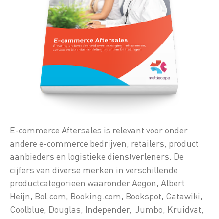
E-commerce Aftersales is relevant voor onder
andere e-commerce bedrijven, retailers, product
aanbieders en logistieke dienstverleners. De
cijfers van diverse merken in verschillende
productcategorieën waaronder Aegon, Albert
Heijn, Bol.com, Booking.com, Bookspot, Catawiki,
Coolblue, Douglas, Independer, Jumbo, Kruidvat,