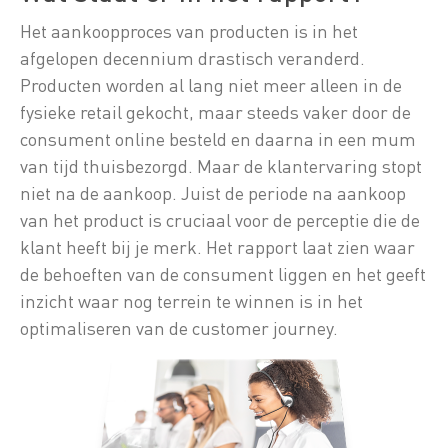
Het aankoopproces van producten is in het
afgelopen decennium drastisch veranderd.
Producten worden al lang niet meer alleen in de
fysieke retail gekocht, maar steeds vaker door de
consument online besteld en daarna in een mum
van tijd thuisbezorgd. Maar de klantervaring stopt
niet na de aankoop. Juist de periode na aankoop
van het product is cruciaal voor de perceptie die de
klant heeft bij je merk. Het rapport laat zien waar
de behoeften van de consument liggen en het geeft
inzicht waar nog terrein te winnen is in het
optimaliseren van de customer journey.