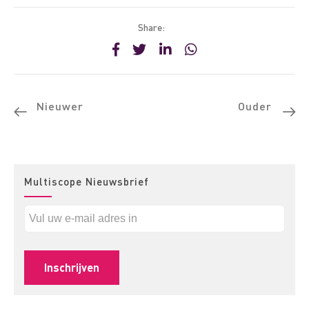
Share:
Nieuwer
Ouder
Multiscope Nieuwsbrief