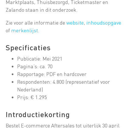
Marktplaats, Thuisbezorgd, Ticketmaster en
Zalando staan in dit onderzoek.
Zie voor alle informatie de
website
,
inhoudsopgave
of
merkenlijst
.
Specificaties
Publicatie: Mei 2021
Pagina’s: ca. 70
Rapportage: PDF en hardcover
Respondenten: 4.800 (representatief voor
Nederland)
Prijs: € 1.295
Introductiekorting
Bestel E-commerce Aftersales tot uiterlijk 30 april