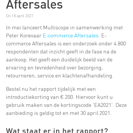
Aftersales
On 18 april 2021
In mei lanceert Multiscope in samenwerking met
Peter Korevaar
E-commerce Aftersales
. E-
commerce Aftersales is een onderzoek onder 4.800
respondenten dat inzicht geeft in de fase na de
aankoop. Het geeft een duidelijk beeld van de
ervaring en tevredenheid over bezorging,
retourneren, service en klachtenafhandeling.
Bestel nu het rapport tijdelijk met een
introductiekorting van € 200. Hiervoor kunt u
gebruik maken van de kortingscode ‘EA2021’. Deze
aanbieding is geldig tot en met 30 april 2021.
Wat staat er in het rapport?