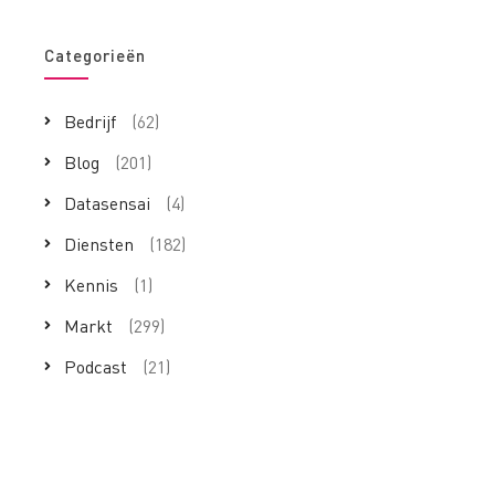
Categorieën
Bedrijf
(62)
Blog
(201)
Datasensai
(4)
Diensten
(182)
Kennis
(1)
Markt
(299)
Podcast
(21)