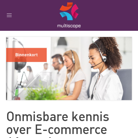
Onmisbare kennis
over E-commerce