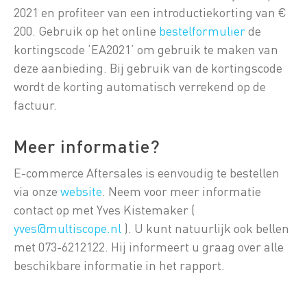
2021 en profiteer van een introductiekorting van €
200. Gebruik op het online
bestelformulier
de
kortingscode ‘EA2021’ om gebruik te maken van
deze aanbieding. Bij gebruik van de kortingscode
wordt de korting automatisch verrekend op de
factuur.
Meer informatie?
E-commerce Aftersales is eenvoudig te bestellen
via onze
website
. Neem voor meer informatie
contact op met Yves Kistemaker (
yves@multiscope.nl
). U kunt natuurlijk ook bellen
met 073-6212122. Hij informeert u graag over alle
beschikbare informatie in het rapport.