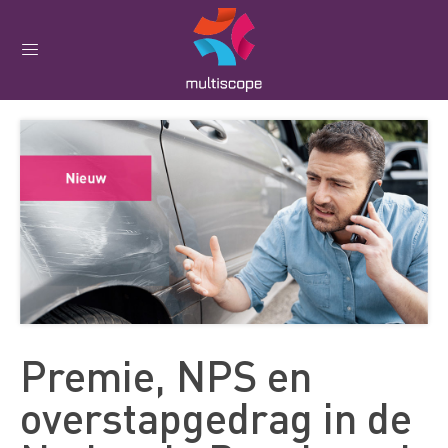
Premie, NPS en
overstapgedrag in de