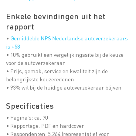
Enkele bevindingen uit het
rapport
•
Gemiddelde NPS Nederlandse autoverzekeraars
is +58
• 10% gebruikt een vergelijkingssite bij de keuze
voor de autoverzekeraar
• Prijs, gemak, service en kwaliteit zijn de
belangrijkste keuzeredenen
• 93% wil bij de huidige autoverzekeraar blijven
Specificaties
• Pagina’s: ca. 70
• Rapportage: PDF en hardcover
• Respondenten: 5.264 (representatief voor