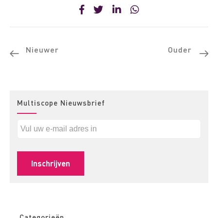
Nieuwer
Ouder
Multiscope Nieuwsbrief
Categorieën