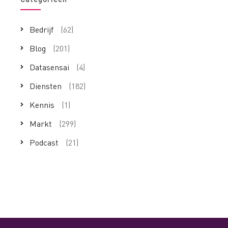
Bedrijf
(62)
Blog
(201)
Datasensai
(4)
Diensten
(182)
Kennis
(1)
Markt
(299)
Podcast
(21)