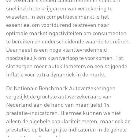
snel inzicht te krijgen en van verzekering te
wisselen. In een competitieve markt is het
essentieel om voortdurend te streven naar
optimale marketingactiviteiten om consumenten
te bereiken en onderscheidende waarde te creëren.
Daarnaast is een hoge klanttevredenheid
noodzakelijk om klantverloop te voorkomen. Tot
slot zorgen meer autokilometers en een stijgende
inflatie voor extra dynamiek in de markt.
De Nationale Benchmark Autoverzekeringen
vergelijkt de grootste autoverzekeraars van
Nederland aan de hand van maar liefst 14
prestatie-indicatoren. Hiermee kunnen we niet
alleen de algehele populariteit meten, maar ook de
prestaties op belangrijke indicatoren in de gehele