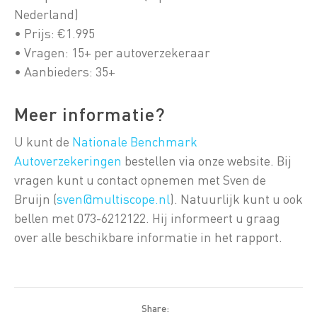
Nederland)
• Prijs: €1.995
• Vragen: 15+ per autoverzekeraar
• Aanbieders: 35+
Meer informatie?
U kunt de
Nationale Benchmark
Autoverzekeringen
bestellen via onze website. Bij
vragen kunt u contact opnemen met Sven de
Bruijn (
sven@multiscope.nl
). Natuurlijk kunt u ook
bellen met 073-6212122. Hij informeert u graag
over alle beschikbare informatie in het rapport.
Share: