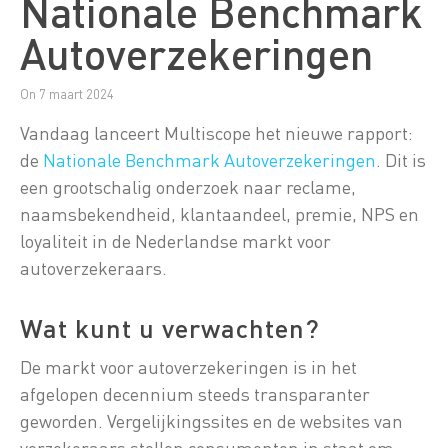
Nationale Benchmark
Autoverzekeringen
On 7 maart 2024
Vandaag lanceert Multiscope het nieuwe rapport:
de
Nationale Benchmark Autoverzekeringen
. Dit is
een grootschalig onderzoek naar reclame,
naamsbekendheid, klantaandeel, premie, NPS en
loyaliteit in de Nederlandse markt voor
autoverzekeraars.
Wat kunt u verwachten?
De markt voor autoverzekeringen is in het
afgelopen decennium steeds transparanter
geworden. Vergelijkingssites en de websites van
verzekeraars stellen consumenten in staat om