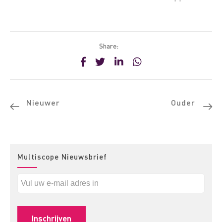
Share:
Nieuwer
Ouder
Multiscope Nieuwsbrief