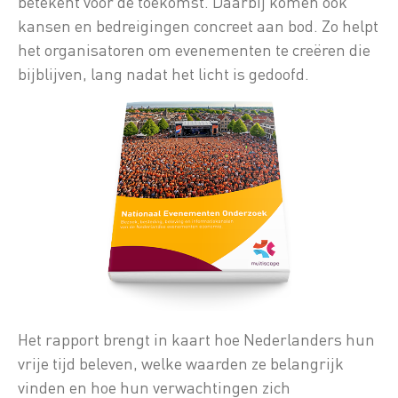
betekent voor de toekomst. Daarbij komen ook
kansen en bedreigingen concreet aan bod. Zo helpt
het organisatoren om evenementen te creëren die
bijblijven, lang nadat het licht is gedoofd.
Het rapport brengt in kaart hoe Nederlanders hun
vrije tijd beleven, welke waarden ze belangrijk
vinden en hoe hun verwachtingen zich