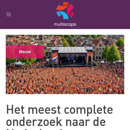
Het meest complete
onderzoek naar de