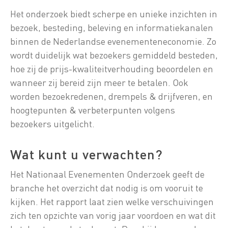
Het onderzoek biedt scherpe en unieke inzichten in
bezoek, besteding, beleving en informatiekanalen
binnen de Nederlandse evenementeneconomie. Zo
wordt duidelijk wat bezoekers gemiddeld besteden,
hoe zij de prijs-kwaliteitverhouding beoordelen en
wanneer zij bereid zijn meer te betalen. Ook
worden bezoekredenen, drempels & drijfveren, en
hoogtepunten & verbeterpunten volgens
bezoekers uitgelicht.
Wat kunt u verwachten?
Het Nationaal Evenementen Onderzoek geeft de
branche het overzicht dat nodig is om vooruit te
kijken. Het rapport laat zien welke verschuivingen
zich ten opzichte van vorig jaar voordoen en wat dit