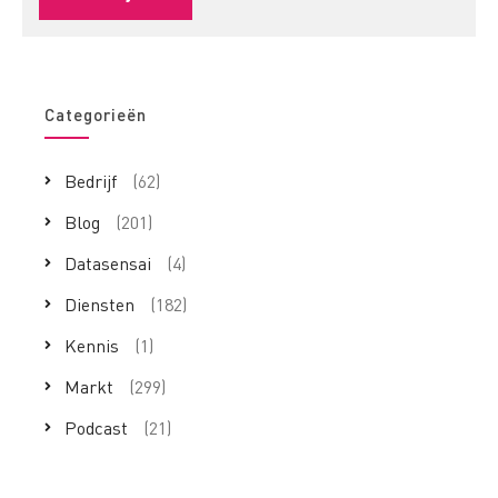
Categorieën
Bedrijf
(62)
Blog
(201)
Datasensai
(4)
Diensten
(182)
Kennis
(1)
Markt
(299)
Podcast
(21)