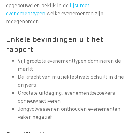
opgebouwd en bekijk in de
lijst met
evenementtypen
welke evenementen zijn
meegenomen.
Enkele bevindingen uit het
rapport
Vijf grootste evenementtypen domineren de
markt
De kracht van muziekfestivals schuilt in drie
drijvers
Grootste uitdaging: evenementbezoekers
opnieuw activeren
Jongvolwassenen onthouden evenementen
vaker negatief