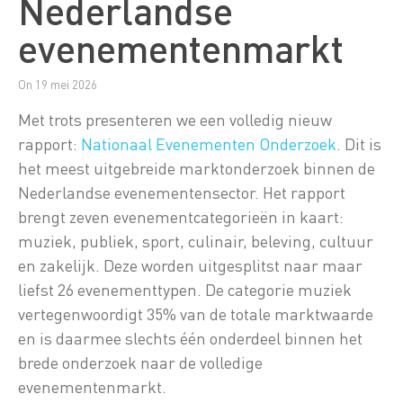
Nederlandse
evenementenmarkt
On 19 mei 2026
Met trots presenteren we een volledig nieuw
rapport:
Nationaal Evenementen Onderzoek
. Dit is
het meest uitgebreide marktonderzoek binnen de
Nederlandse evenementensector. Het rapport
brengt zeven evenementcategorieën in kaart:
muziek, publiek, sport, culinair, beleving, cultuur
en zakelijk. Deze worden uitgesplitst naar maar
liefst 26 evenementtypen. De categorie muziek
vertegenwoordigt 35% van de totale marktwaarde
en is daarmee slechts één onderdeel binnen het
brede onderzoek naar de volledige
evenementenmarkt.