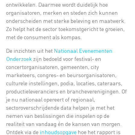
ontwikkelen. Daarmee wordt duidelijk hoe
organisatoren, merken en steden zich kunnen
onderscheiden met sterke beleving en maatwerk.
Zo helpt het de sector toekomstgericht te groeien,
met de consument als kompas.
De inzichten uit het
Nationaal Evenementen
Onderzoek
zijn bedoeld voor festival- en
concertorganisatoren, gemeenten, city
marketeers, congres- en beursorganisatoren,
culturele instellingen, podia, locaties, cateraars,
productieleveranciers en brancheverenigingen. Of
je nu nationaal opereert of regionaal,
sectoroverschrijdende data helpen je met het
nemen van beslissingen die inspelen op de
realiteit van vandaag én de kansen van morgen.
Ontdek via de
inhoudsopgave
hoe het rapport is