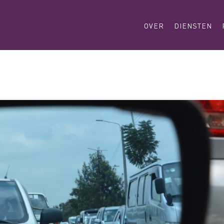
OVER
DIENSTEN