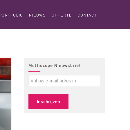
PORTFOLIO
NIEUWS
OFFERTE
CONTACT
Multiscope Nieuwsbrief