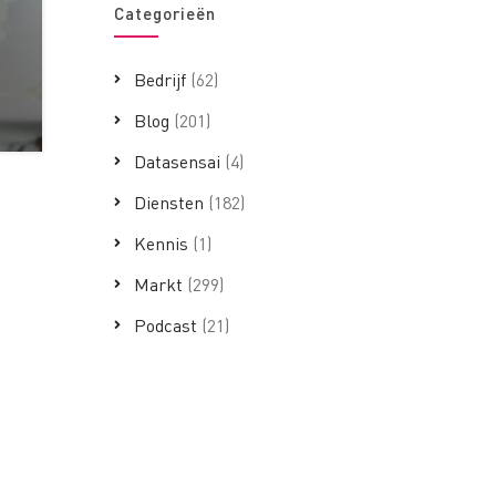
Categorieën
Bedrijf
(62)
Blog
(201)
Datasensai
(4)
Diensten
(182)
Kennis
(1)
Markt
(299)
Podcast
(21)