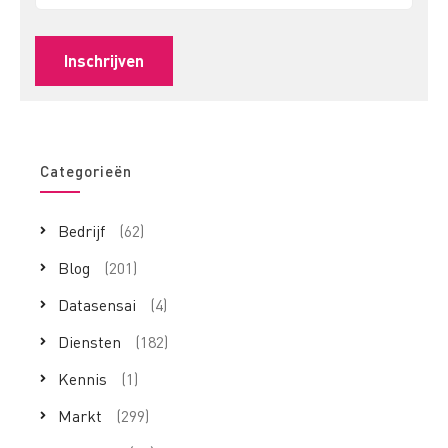
Categorieën
Bedrijf
(62)
Blog
(201)
Datasensai
(4)
Diensten
(182)
Kennis
(1)
Markt
(299)