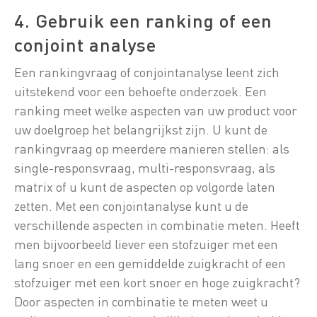
4. Gebruik een ranking of een
conjoint analyse
Een rankingvraag of conjointanalyse leent zich
uitstekend voor een behoefte onderzoek. Een
ranking meet welke aspecten van uw product voor
uw doelgroep het belangrijkst zijn. U kunt de
rankingvraag op meerdere manieren stellen: als
single-responsvraag, multi-responsvraag, als
matrix of u kunt de aspecten op volgorde laten
zetten. Met een conjointanalyse kunt u de
verschillende aspecten in combinatie meten. Heeft
men bijvoorbeeld liever een stofzuiger met een
lang snoer en een gemiddelde zuigkracht of een
stofzuiger met een kort snoer en hoge zuigkracht?
Door aspecten in combinatie te meten weet u