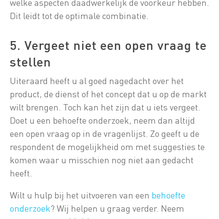
welke aspecten daadwerkelijk de voorkeur hebben.
Dit leidt tot de optimale combinatie.
5. Vergeet niet een open vraag te
stellen
Uiteraard heeft u al goed nagedacht over het
product, de dienst of het concept dat u op de markt
wilt brengen. Toch kan het zijn dat u iets vergeet.
Doet u een behoefte onderzoek, neem dan altijd
een open vraag op in de vragenlijst. Zo geeft u de
respondent de mogelijkheid om met suggesties te
komen waar u misschien nog niet aan gedacht
heeft.
Wilt u hulp bij het uitvoeren van een
behoefte
onderzoek
? Wij helpen u graag verder. Neem