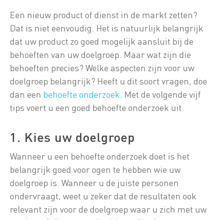
Een nieuw product of dienst in de markt zetten?
Dat is niet eenvoudig. Het is natuurlijk belangrijk
dat uw product zo goed mogelijk aansluit bij de
behoeften van uw doelgroep. Maar wat zijn die
behoeften precies? Welke aspecten zijn voor uw
doelgroep belangrijk? Heeft u dit soort vragen, doe
dan een
behoefte onderzoek
. Met de volgende vijf
tips voert u een goed behoefte onderzoek uit.
1. Kies uw doelgroep
Wanneer u een behoefte onderzoek doet is het
belangrijk goed voor ogen te hebben wie uw
doelgroep is. Wanneer u de juiste personen
ondervraagt, weet u zeker dat de resultaten ook
relevant zijn voor de doelgroep waar u zich met uw