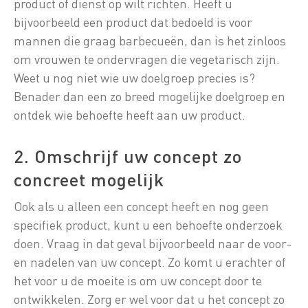
product of dienst op wilt richten. Heeft u
bijvoorbeeld een product dat bedoeld is voor
mannen die graag barbecueën, dan is het zinloos
om vrouwen te ondervragen die vegetarisch zijn.
Weet u nog niet wie uw doelgroep precies is?
Benader dan een zo breed mogelijke doelgroep en
ontdek wie behoefte heeft aan uw product.
2. Omschrijf uw concept zo
concreet mogelijk
Ook als u alleen een concept heeft en nog geen
specifiek product, kunt u een behoefte onderzoek
doen. Vraag in dat geval bijvoorbeeld naar de voor-
en nadelen van uw concept. Zo komt u erachter of
het voor u de moeite is om uw concept door te
ontwikkelen. Zorg er wel voor dat u het concept zo