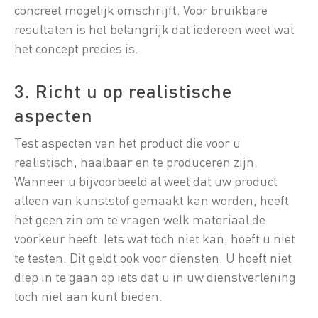
concreet mogelijk omschrijft. Voor bruikbare
resultaten is het belangrijk dat iedereen weet wat
het concept precies is.
3. Richt u op realistische
aspecten
Test aspecten van het product die voor u
realistisch, haalbaar en te produceren zijn.
Wanneer u bijvoorbeeld al weet dat uw product
alleen van kunststof gemaakt kan worden, heeft
het geen zin om te vragen welk materiaal de
voorkeur heeft. Iets wat toch niet kan, hoeft u niet
te testen. Dit geldt ook voor diensten. U hoeft niet
diep in te gaan op iets dat u in uw dienstverlening
toch niet aan kunt bieden.