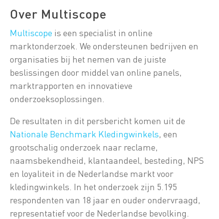
Over Multiscope
Multiscope
is een specialist in online
marktonderzoek. We ondersteunen bedrijven en
organisaties bij het nemen van de juiste
beslissingen door middel van online panels,
marktrapporten en innovatieve
onderzoeksoplossingen.
De resultaten in dit persbericht komen uit de
Nationale Benchmark Kledingwinkels
, een
grootschalig onderzoek naar reclame,
naamsbekendheid, klantaandeel, besteding, NPS
en loyaliteit in de Nederlandse markt voor
kledingwinkels. In het onderzoek zijn 5.195
respondenten van 18 jaar en ouder ondervraagd,
representatief voor de Nederlandse bevolking.