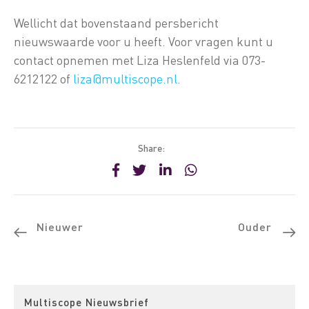
Wellicht dat bovenstaand persbericht
nieuwswaarde voor u heeft. Voor vragen kunt u
contact opnemen met Liza Heslenfeld via 073-
6212122 of
liza@multiscope.nl
.
Share:
Nieuwer
Ouder
Multiscope Nieuwsbrief