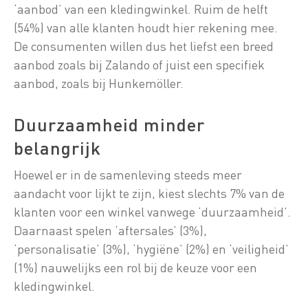
‘aanbod’ van een kledingwinkel. Ruim de helft
(54%) van alle klanten houdt hier rekening mee.
De consumenten willen dus het liefst een breed
aanbod zoals bij Zalando of juist een specifiek
aanbod, zoals bij Hunkemöller.
Duurzaamheid minder
belangrijk
Hoewel er in de samenleving steeds meer
aandacht voor lijkt te zijn, kiest slechts 7% van de
klanten voor een winkel vanwege ‘duurzaamheid’.
Daarnaast spelen ‘aftersales’ (3%),
‘personalisatie’ (3%), ‘hygiëne’ (2%) en ‘veiligheid’
(1%) nauwelijks een rol bij de keuze voor een
kledingwinkel.