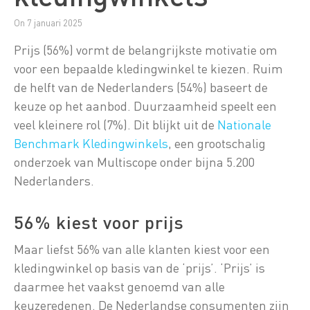
On 7 januari 2025
Prijs (56%) vormt de belangrijkste motivatie om
voor een bepaalde kledingwinkel te kiezen. Ruim
de helft van de Nederlanders (54%) baseert de
keuze op het aanbod. Duurzaamheid speelt een
veel kleinere rol (7%). Dit blijkt uit de
Nationale
Benchmark Kledingwinkels
, een grootschalig
onderzoek van Multiscope onder bijna 5.200
Nederlanders.
56% kiest voor prijs
Maar liefst 56% van alle klanten kiest voor een
kledingwinkel op basis van de ‘prijs’. ‘Prijs’ is
daarmee het vaakst genoemd van alle
keuzeredenen. De Nederlandse consumenten zijn