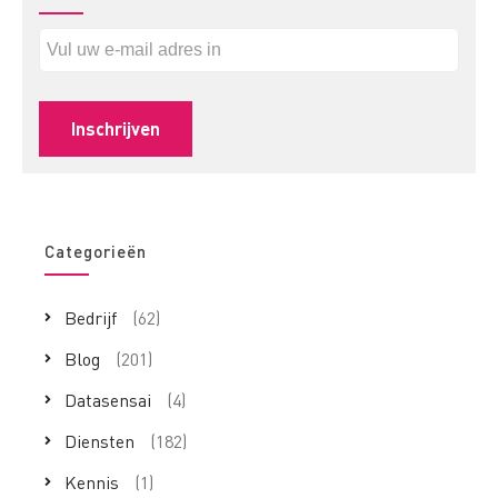
Categorieën
Bedrijf
(62)
Blog
(201)
Datasensai
(4)
Diensten
(182)
Kennis
(1)