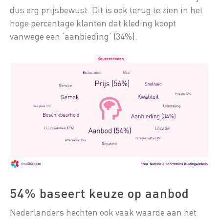
dus erg prijsbewust. Dit is ook terug te zien in het
hoge percentage klanten dat kleding koopt
vanwege een ‘aanbieding’ (34%).
54% baseert keuze op aanbod
Nederlanders hechten ook vaak waarde aan het