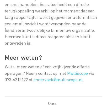
en snel handelen. Socratos heeft een directe
terugkoppeling waarbij op het moment dat een
laag rapportcijfer wordt gegeven er automatisch
een email bericht wordt verzonden naar de
(eind)verantwoordelijke binnen uw organisatie.
Hiermee kunt u direct reageren als een klant
ontevreden is.
Meer weten?
Wilt u meer weten of een vrijblijvende offerte
opvragen? Neem contact op met
Multiscope
via
073-6212122 of
onderzoek@multiscope.nl
.
Share: