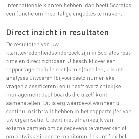
internationale klanten hebben, dan heeft Socratos
een functie om meertalige enquêtes te maken.
Direct inzicht in resultaten
De resultaten van uw
klanttevredenheidsonderzoek zijn in Socratos real-
time en direct zichtbaar. U beschikt over een
rapportage module met (kruis)tabellen, u kunt
analyses uitvoeren (bijvoorbeeld numerieke
vragen classificeren) en u heeft overzichtelijke
management dashboards die u zelf kunt
samenstellen. Dit is erg waardevol wanneer u
continu inzicht wilt hebben in het rapportcijfer van
uw organisatie. U bent niet afhankelijk van
externe partijen om de gegevens te verwerken of
om ontwikkelingen te monitoren. U kunt flexibel