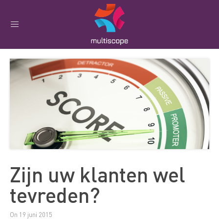
Zijn uw klanten wel
tevreden?
On 19 juni 2015