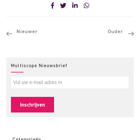
Nieuwer
Ouder
Multiscope Nieuwsbrief
Categorieën