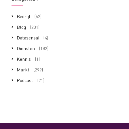
Bedrijf
(62)
Blog
(201)
Datasensai
(4)
Diensten
(182)
Kennis
(1)
Markt
(299)
Podcast
(21)