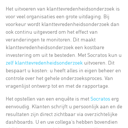
Het uitvoeren van klanttevredenheidsonderzoek is
voor veel organisaties een grote uitdaging. Bij
voorkeur wordt klanttevredenheidsonderzoek dan
ook continu uitgevoerd om het effect van
veranderingen te monitoren. Dit maakt
klanttevredenheidsonderzoek een kostbare
investering om uit te besteden. Met Socratos kun u
zelf klanttevredenheidsonderzoek
uitvoeren. Dit
bespaart u kosten: u heeft alles in eigen beheer en
controle over het gehele onderzoeksproces. Van
vragenlijst ontwerp tot en met de rapportage.
Het opstellen van een enquête is met
Socratos
erg
eenvoudig. Klanten schrijft u persoonlijk aan en de
resultaten zijn direct zichtbaar via overzichtelijke
dashboards. U en uw collega’s hebben bovendien