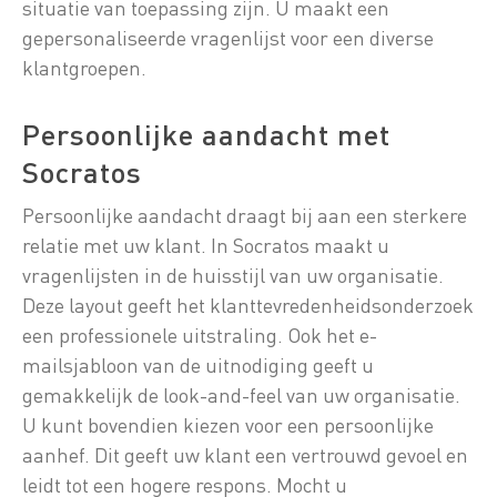
situatie van toepassing zijn. U maakt een
gepersonaliseerde vragenlijst voor een diverse
klantgroepen.
Persoonlijke aandacht met
Socratos
Persoonlijke aandacht draagt bij aan een sterkere
relatie met uw klant. In Socratos maakt u
vragenlijsten in de huisstijl van uw organisatie.
Deze layout geeft het klanttevredenheidsonderzoek
een professionele uitstraling. Ook het e-
mailsjabloon van de uitnodiging geeft u
gemakkelijk de look-and-feel van uw organisatie.
U kunt bovendien kiezen voor een persoonlijke
aanhef. Dit geeft uw klant een vertrouwd gevoel en
leidt tot een hogere respons. Mocht u