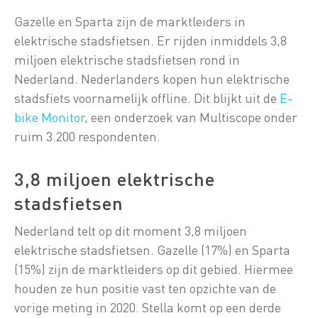
Gazelle en Sparta zijn de marktleiders in
elektrische stadsfietsen. Er rijden inmiddels 3,8
miljoen elektrische stadsfietsen rond in
Nederland. Nederlanders kopen hun elektrische
stadsfiets voornamelijk offline. Dit blijkt uit de
E-
bike Monitor
, een onderzoek van Multiscope onder
ruim 3.200 respondenten.
3,8 miljoen elektrische
stadsfietsen
Nederland telt op dit moment 3,8 miljoen
elektrische stadsfietsen. Gazelle (17%) en Sparta
(15%) zijn de marktleiders op dit gebied. Hiermee
houden ze hun positie vast ten opzichte van de
vorige meting in 2020. Stella komt op een derde