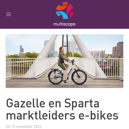
Gazelle en Sparta
marktleiders e-bikes
On 15 november 2022