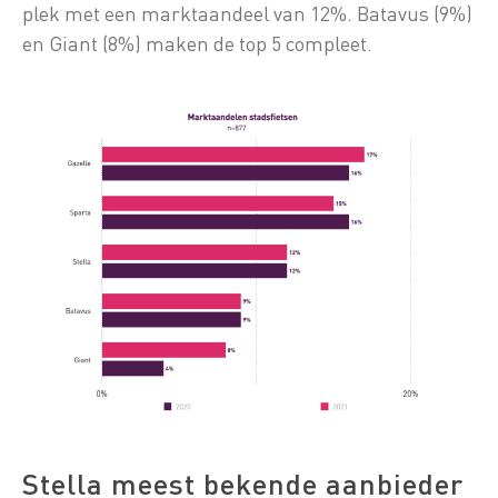
plek met een marktaandeel van 12%. Batavus (9%)
en Giant (8%) maken de top 5 compleet.
Stella meest bekende aanbieder