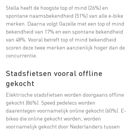
Stella heeft de hoogste top of mind (26%) en
spontane naamsbekendheid (51%) van alle e-bike
merken. Daarna volgt Gazelle met een top of mind
bekendheid van 17% en een spontane bekendheid
van 48%. Vooral betreft top of mind bekendheid
scoren deze twee merken aanzienlijk hoger dan de
concurrentie.
Stadsfietsen vooral offline
gekocht
Elektrische stadsfietsen worden doorgaans offline
gekocht (86%). Speed pedelecs worden
daarentegen voornamelijk online gekocht (60%). E-
bikes die online gekocht worden, worden
voornamelijk gekocht door Nederlanders tussen