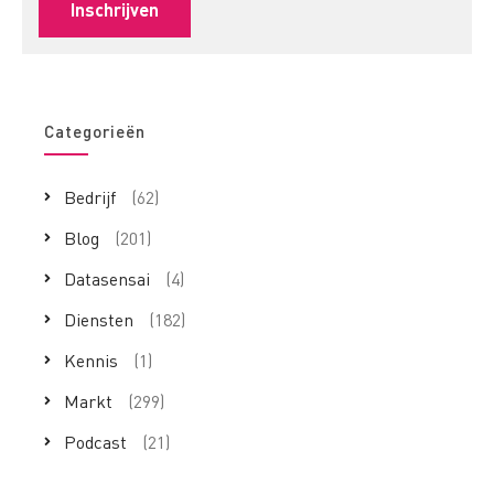
Categorieën
Bedrijf
(62)
Blog
(201)
Datasensai
(4)
Diensten
(182)
Kennis
(1)
Markt
(299)
Podcast
(21)