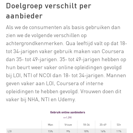
Doelgroep verschilt per
aanbieder
Als we de consumenten als basis gebruiken dan
zien we de volgende verschillen op
achtergrondkenmerken. Qua leeftijd valt op dat 18-
tot 34-jarigen vaker gebruik maken van Coursera
dan 35- tot 49-jarigen. 35- tot 49-jarigen hebben op
hun beurt weer vaker online opleidingen gevolgd
bij LOI, NTI of NCOI dan 18- tot 34-jarigen. Mannen
geven vaker aan LOI, Coursera of interne
opleidingen te hebben gevolgd. Vrouwen doen dit
vaker bij NHA, NTI en Udemy.