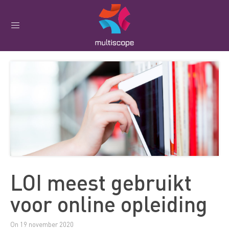
LOI meest gebruikt
voor online opleiding
On 19 november 2020