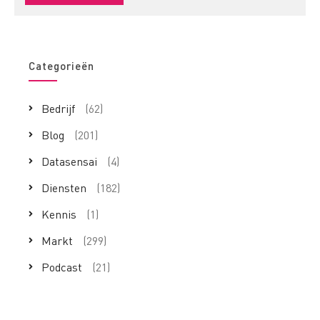
Categorieën
Bedrijf
(62)
Blog
(201)
Datasensai
(4)
Diensten
(182)
Kennis
(1)
Markt
(299)
Podcast
(21)