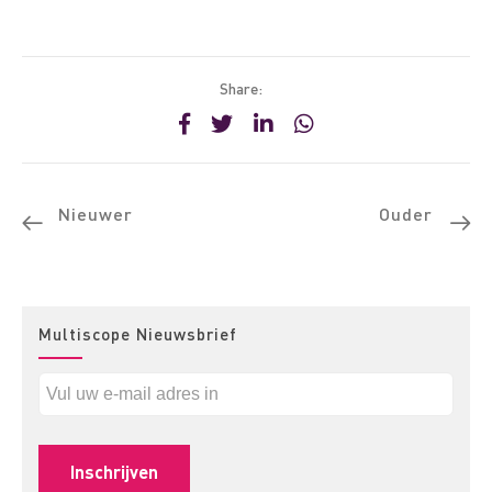
Share:
Nieuwer
Ouder
Multiscope Nieuwsbrief