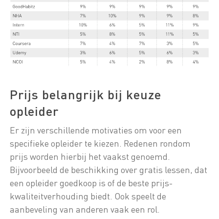
Prijs belangrijk bij keuze
opleider
Er zijn verschillende motivaties om voor een
specifieke opleider te kiezen. Redenen rondom
prijs worden hierbij het vaakst genoemd.
Bijvoorbeeld de beschikking over gratis lessen, dat
een opleider goedkoop is of de beste prijs-
kwaliteitverhouding biedt. Ook speelt de
aanbeveling van anderen vaak een rol.