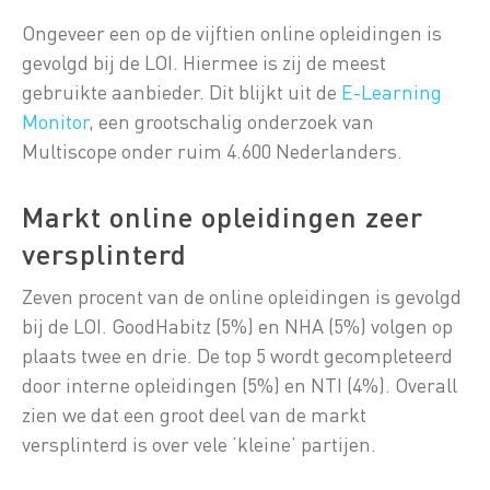
Ongeveer een op de vijftien online opleidingen is
gevolgd bij de LOI. Hiermee is zij de meest
gebruikte aanbieder. Dit blijkt uit de
E-Learning
Monitor
, een grootschalig onderzoek van
Multiscope onder ruim 4.600 Nederlanders.
Markt online opleidingen zeer
versplinterd
Zeven procent van de online opleidingen is gevolgd
bij de LOI. GoodHabitz (5%) en NHA (5%) volgen op
plaats twee en drie. De top 5 wordt gecompleteerd
door interne opleidingen (5%) en NTI (4%). Overall
zien we dat een groot deel van de markt
versplinterd is over vele ‘kleine’ partijen.