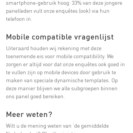
smartphone-gebruik hoog: 33% van deze jongere
panelleden vult onze enquêtes (ook) via hun
telefoon in.
Mobile compatible vragenlijst
Uiteraard houden wij rekening met deze
toenemende eis voor mobile compatibility. We
zorgen er altijd voor dat onze enquêtes ook goed in
te vullen zijn op mobile devices door gebruik te
maken van speciale dynamische templates. Op
deze manier blijven we alle subgroepen binnen
ons panel goed bereiken.
Meer weten?
Wilt u de mening weten van ‘de gemiddelde