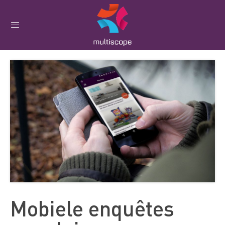
Mobiele enquêtes