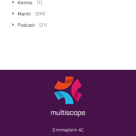
Kennis
(1)
Markt
(299)
Podcast
(21)
Emmaplein 4C