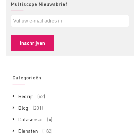
Multiscope Nieuwsbrief
Categorieën
Bedrijf
(62)
Blog
(201)
Datasensai
(4)
Diensten
(182)