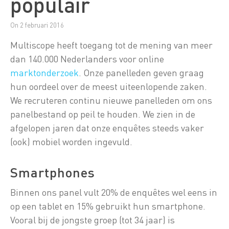
populair
On 2 februari 2016
Multiscope heeft toegang tot de mening van meer
dan 140.000 Nederlanders voor online
marktonderzoek
. Onze panelleden geven graag
hun oordeel over de meest uiteenlopende zaken.
We recruteren continu nieuwe panelleden om ons
panelbestand op peil te houden. We zien in de
afgelopen jaren dat onze enquêtes steeds vaker
(ook) mobiel worden ingevuld.
Smartphones
Binnen ons panel vult 20% de enquêtes wel eens in
op een tablet en 15% gebruikt hun smartphone.
Vooral bij de jongste groep (tot 34 jaar) is