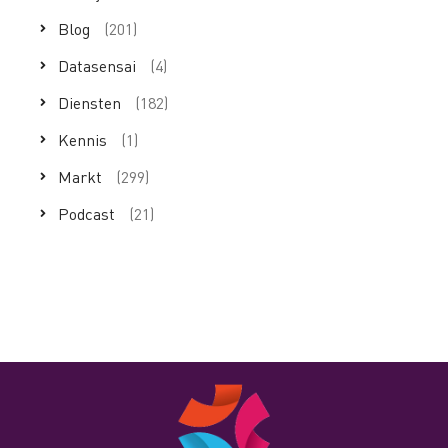
Blog
(201)
Datasensai
(4)
Diensten
(182)
Kennis
(1)
Markt
(299)
Podcast
(21)