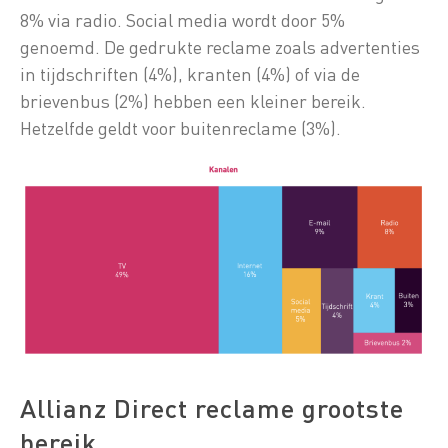
8% via radio. Social media wordt door 5%
genoemd. De gedrukte reclame zoals advertenties
in tijdschriften (4%), kranten (4%) of via de
brievenbus (2%) hebben een kleiner bereik.
Hetzelfde geldt voor buitenreclame (3%).
Allianz Direct reclame grootste
bereik