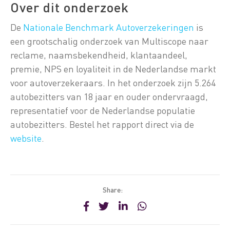
Over dit onderzoek
De
Nationale Benchmark Autoverzekeringen
is
een grootschalig onderzoek van Multiscope naar
reclame, naamsbekendheid, klantaandeel,
premie, NPS en loyaliteit in de Nederlandse markt
voor autoverzekeraars. In het onderzoek zijn 5.264
autobezitters van 18 jaar en ouder ondervraagd,
representatief voor de Nederlandse populatie
autobezitters. Bestel het rapport direct via de
website
.
Share: