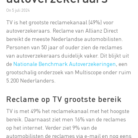
On 5 juli 2024
TV is het grootste reclamekanaal (49%) voor
autoverzekeraars. Reclame van Allianz Direct
bereikt de meeste Nederlandse automobilisten.
Personen van 50 jaar of ouder zien de reclames
van autoverzekeraars duidelijk vaker. Dit blijkt uit
de
Nationale Benchmark Autoverzekeringen
, een
grootschalig onderzoek van Multiscope onder ruim
5.200 Nederlanders.
Reclame op TV grootste bereik
TV is met 49% het reclamekanaal met het hoogste
bereik. Daarnaast ziet men 16% van de reclames
op het internet. Verder ziet 9% van de
automobilisten de reclames via e-mail en nog eens