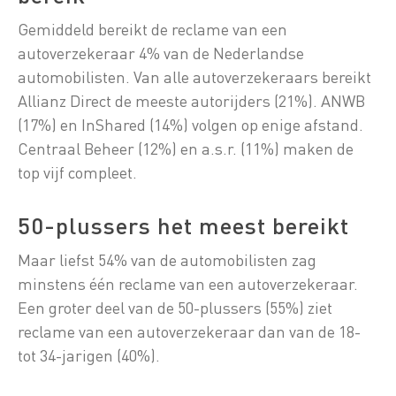
Gemiddeld bereikt de reclame van een
autoverzekeraar 4% van de Nederlandse
automobilisten. Van alle autoverzekeraars bereikt
Allianz Direct de meeste autorijders (21%). ANWB
(17%) en InShared (14%) volgen op enige afstand.
Centraal Beheer (12%) en a.s.r. (11%) maken de
top vijf compleet.
50-plussers het meest bereikt
Maar liefst 54% van de automobilisten zag
minstens één reclame van een autoverzekeraar.
Een groter deel van de 50-plussers (55%) ziet
reclame van een autoverzekeraar dan van de 18-
tot 34-jarigen (40%).