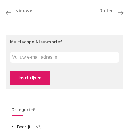
Nieuwer
Ouder
Multiscope Nieuwsbrief
Categorieën
Bedrijf
(62)